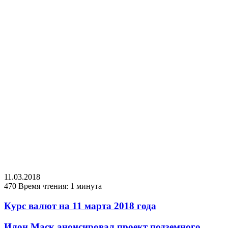
11.03.2018
470
Время чтения: 1 минута
Курс валют на 11 марта 2018 года
Илон Маск анонсировал проект подземного