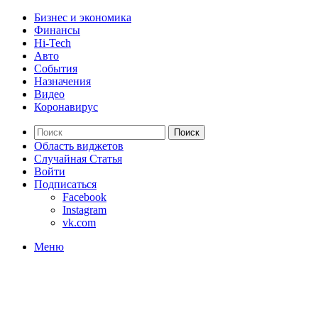
Бизнес и экономика
Финансы
Hi-Tech
Авто
События
Назначения
Видео
Коронавирус
Поиск
Область виджетов
Случайная Статья
Войти
Подписаться
Facebook
Instagram
vk.com
Меню