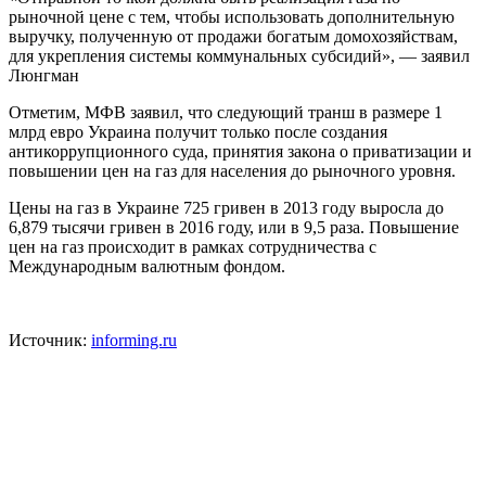
рыночной цене с тем, чтобы использовать дополнительную
выручку, полученную от продажи богатым домохозяйствам,
для укрепления системы коммунальных субсидий», — заявил
Люнгман
Отметим, МФВ заявил, что следующий транш в размере 1
млрд евро Украина получит только после создания
антикоррупционного суда, принятия закона о приватизации и
повышении цен на газ для населения до рыночного уровня.
Цены на газ в Украине 725 гривен в 2013 году выросла до
6,879 тысячи гривен в 2016 году, или в 9,5 раза. Повышение
цен на газ происходит в рамках сотрудничества с
Международным валютным фондом.
Источник:
informing.ru