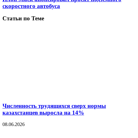
скоростного автобуса
Статьи по Теме
Численность трудящихся сверх нормы
казахстанцев выросла на 14%
08.06.2026