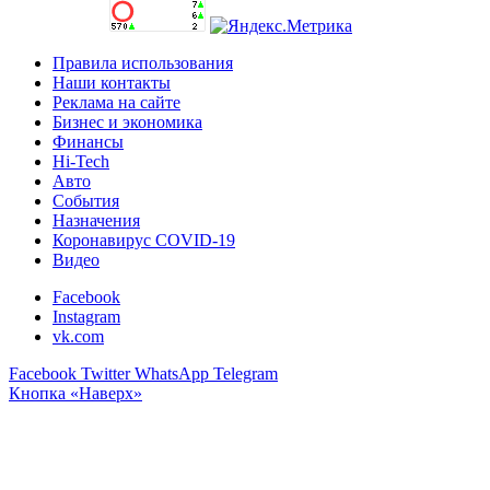
Правила использования
Наши контакты
Реклама на сайте
Бизнес и экономика
Финансы
Hi-Tech
Авто
События
Назначения
Коронавирус COVID-19
Видео
Facebook
Instagram
vk.com
Facebook
Twitter
WhatsApp
Telegram
Кнопка «Наверх»