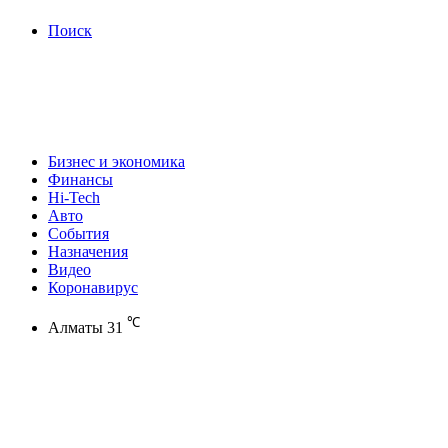
Поиск
Бизнес и экономика
Финансы
Hi-Tech
Авто
События
Назначения
Видео
Коронавирус
℃
Алматы
31