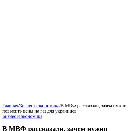
Главная
/
Бизнес и экономика
/
В МВФ рассказали, зачем нужно
повысить цены на газ для украинцев
Бизнес и экономика
В МВФ рассказали, зачем нужно