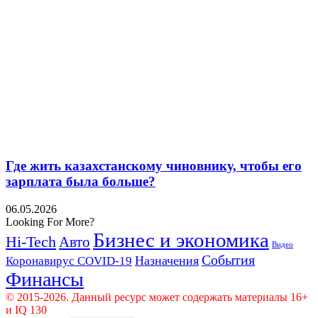
Где жить казахстанскому чиновнику, чтобы его
зарплата была больше?
06.05.2026
Looking For More?
Бизнес и экономика
Hi-Tech
Авто
Видео
События
Назначения
Коронавирус COVID-19
Финансы
© 2015-2026. Данный ресурс может содержать материалы 16+
и IQ 130