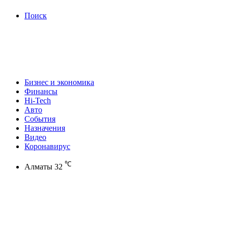
Поиск
Бизнес и экономика
Финансы
Hi-Tech
Авто
События
Назначения
Видео
Коронавирус
℃
Алматы
32