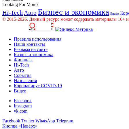
Looking For More?
Бизнес и экономика
Hi-Tech
Авто
Кор
Видео
© 2015-2026. Данный ресурс может содержать материалы 16+ и
Правила использования
Наши контакты
Реклама на сайте
Бизнес и экономика
Финансы
Hi-Tech
Авто
События
Назначения
Коронавирус COVID-19
Видео
Facebook
Instagram
vk.com
Facebook
Twitter
WhatsApp
Telegram
Кнопка «Наверх»