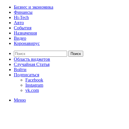
Бизнес и экономика
Финансы
Hi-Tech
Авто
События
Назначения
Видео
Коронавирус
Поиск
Область виджетов
Случайная Статья
Войти
Подписаться
Facebook
Instagram
vk.com
Меню