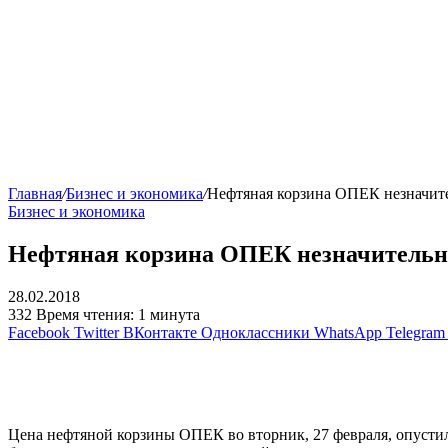
Главная
/
Бизнес и экономика
/
Нефтяная корзина ОПЕК незначит
Бизнес и экономика
Нефтяная корзина ОПЕК незначительн
28.02.2018
332
Время чтения: 1 минута
Facebook
Twitter
ВКонтакте
Одноклассники
WhatsApp
Telegram
Цена нефтяной корзины ОПЕК во вторник, 27 февраля, опустилас