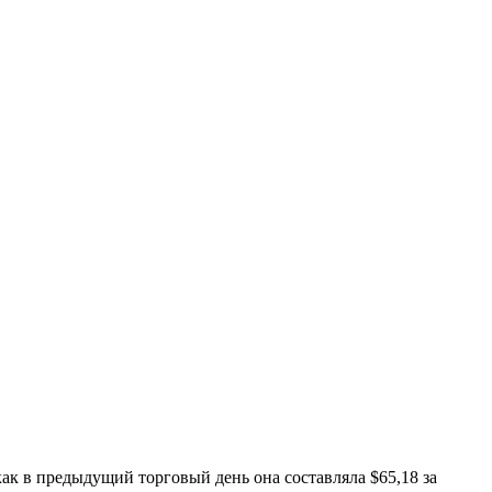
как в предыдущий торговый день она составляла $65,18 за