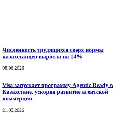
Численность трудящихся сверх нормы
казахстанцев выросла на 14%
08.06.2026
Visa запускает программу Agentic Ready в
Казахстане, ускоряя развитие агентской
коммерции
21.05.2026