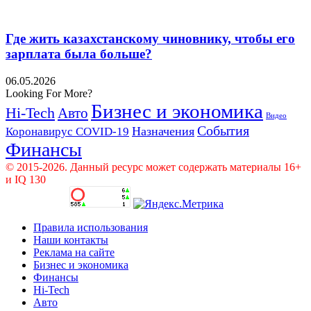
Где жить казахстанскому чиновнику, чтобы его
зарплата была больше?
06.05.2026
Looking For More?
Бизнес и экономика
Hi-Tech
Авто
Видео
События
Назначения
Коронавирус COVID-19
Финансы
© 2015-2026. Данный ресурс может содержать материалы 16+
и IQ 130
Правила использования
Наши контакты
Реклама на сайте
Бизнес и экономика
Финансы
Hi-Tech
Авто