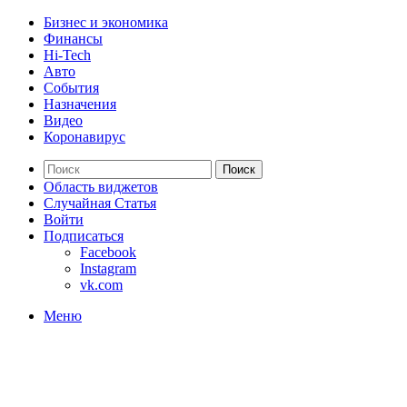
Бизнес и экономика
Финансы
Hi-Tech
Авто
События
Назначения
Видео
Коронавирус
Поиск
Область виджетов
Случайная Статья
Войти
Подписаться
Facebook
Instagram
vk.com
Меню