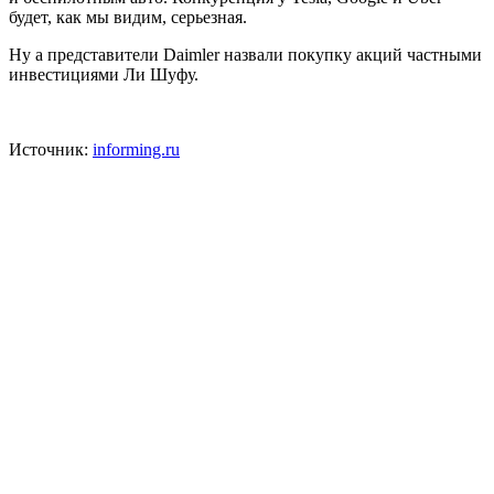
будет, как мы видим, серьезная.
Ну а представители Daimler назвали покупку акций частными
инвестициями Ли Шуфу.
Источник:
informing.ru