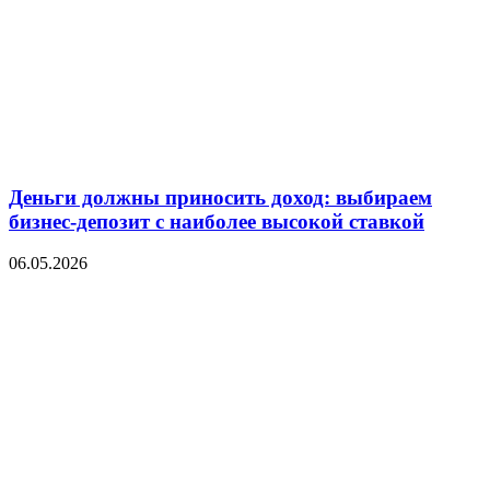
Деньги должны приносить доход: выбираем
бизнес-депозит с наиболее высокой ставкой
06.05.2026