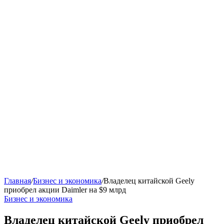
Главная
/
Бизнес и экономика
/
Владелец китайской Geely
приобрел акции Daimler на $9 млрд
Бизнес и экономика
Владелец китайской Geely приобрел