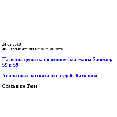
24.02.2018
488
Время чтения меньше минуты
Названы цены на новейшие флагманы Samsung
S9 и S9+
Аналитики рассказали о судьбе биткоина
Статьи по Теме