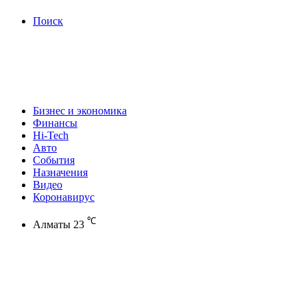
Поиск
Бизнес и экономика
Финансы
Hi-Tech
Авто
События
Назначения
Видео
Коронавирус
℃
Алматы
23