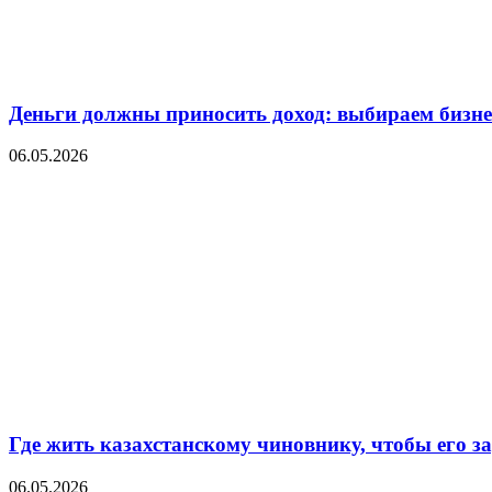
Деньги должны приносить доход: выбираем бизнес
06.05.2026
Где жить казахстанскому чиновнику, чтобы его 
06.05.2026