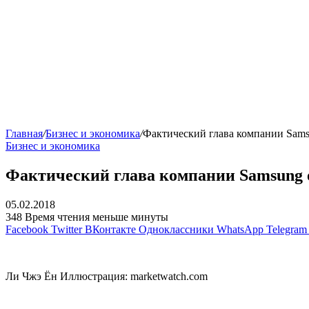
Главная
/
Бизнес и экономика
/
Фактический глава компании Sam
Бизнес и экономика
Фактический глава компании Samsung 
05.02.2018
348
Время чтения меньше минуты
Facebook
Twitter
ВКонтакте
Одноклассники
WhatsApp
Telegram
Ли Чжэ Ён Иллюстрация: marketwatch.com