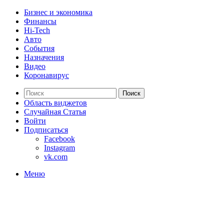
Бизнес и экономика
Финансы
Hi-Tech
Авто
События
Назначения
Видео
Коронавирус
Поиск
Область виджетов
Случайная Статья
Войти
Подписаться
Facebook
Instagram
vk.com
Меню