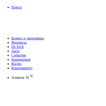
Поиск
Бизнес и экономика
Финансы
Hi-Tech
Авто
События
Назначения
Видео
Коронавирус
℃
Алматы
35