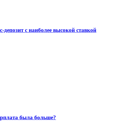
-депозит с наиболее высокой ставкой
зарплата была больше?