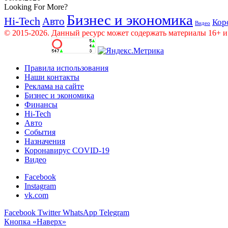
Looking For More?
Бизнес и экономика
Hi-Tech
Авто
Кор
Видео
© 2015-2026. Данный ресурс может содержать материалы 16+ и
Правила использования
Наши контакты
Реклама на сайте
Бизнес и экономика
Финансы
Hi-Tech
Авто
События
Назначения
Коронавирус COVID-19
Видео
Facebook
Instagram
vk.com
Facebook
Twitter
WhatsApp
Telegram
Кнопка «Наверх»