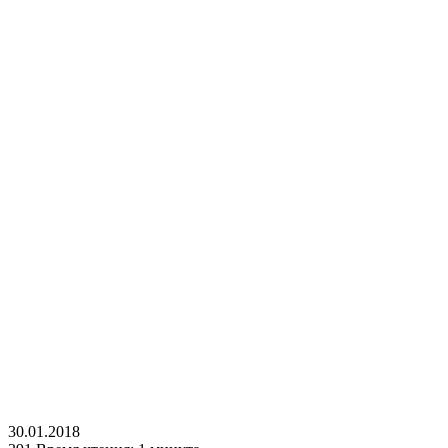
30.01.2018