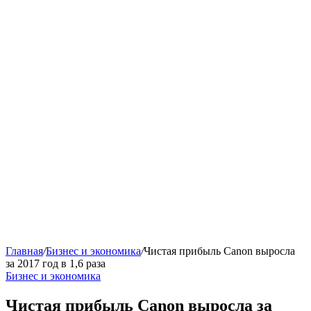
Главная
/
Бизнес и экономика
/
Чистая прибыль Canon выросла
за 2017 год в 1,6 раза
Бизнес и экономика
Чистая прибыль Canon выросла за