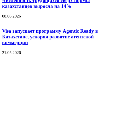
Численность трудящихся сверх нормы
казахстанцев выросла на 14%
08.06.2026
Visa запускает программу Agentic Ready в
Казахстане, ускоряя развитие агентской
коммерции
21.05.2026