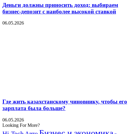
Деньги должны приносить доход: выбираем
бизнес-депозит с наиболее высокой ставкой
06.05.2026
Где жить казахстанскому чиновнику, чтобы его
зарплата была больше?
06.05.2026
Looking For More?
Бизнес и экономика
Hi-Tech
Авто