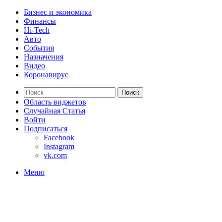
Бизнес и экономика
Финансы
Hi-Tech
Авто
События
Назначения
Видео
Коронавирус
Поиск
Область виджетов
Случайная Статья
Войти
Подписаться
Facebook
Instagram
vk.com
Меню