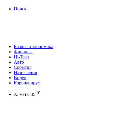
Поиск
Бизнес и экономика
Финансы
Hi-Tech
Авто
События
Назначения
Видео
Коронавирус
℃
Алматы
35