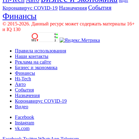
Видео
События
Назначения
Коронавирус COVID-19
Финансы
© 2015-2026. Данный ресурс может содержать материалы 16+
и IQ 130
Правила использования
Наши контакты
Реклама на сайте
Бизнес и экономика
Финансы
Hi-Tech
Авто
События
Назначения
Коронавирус COVID-19
Видео
Facebook
Instagram
vk.com
Facebook
Twitter
WhatsApp
Telegram