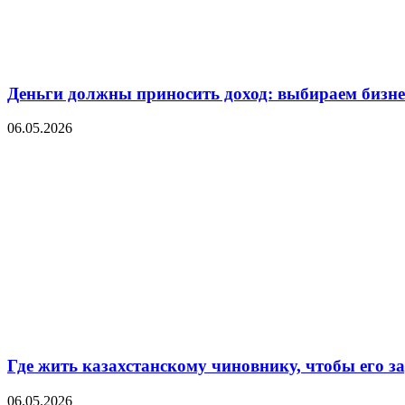
Деньги должны приносить доход: выбираем бизнес
06.05.2026
Где жить казахстанскому чиновнику, чтобы его 
06.05.2026