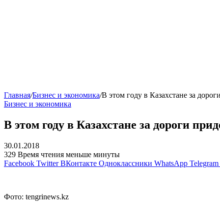
Главная
/
Бизнес и экономика
/
В этом году в Казахстане за дорог
Бизнес и экономика
В этом году в Казахстане за дороги при
30.01.2018
329
Время чтения меньше минуты
Facebook
Twitter
ВКонтакте
Одноклассники
WhatsApp
Telegram
Фото: tengrinews.kz