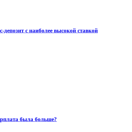
-депозит с наиболее высокой ставкой
зарплата была больше?