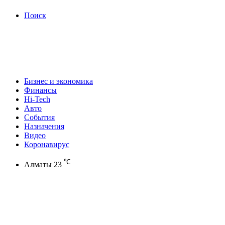
Поиск
Бизнес и экономика
Финансы
Hi-Tech
Авто
События
Назначения
Видео
Коронавирус
℃
Алматы
23