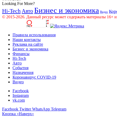
Looking For More?
Бизнес и экономика
Hi-Tech
Авто
Кор
Видео
© 2015-2026. Данный ресурс может содержать материалы 16+ и
Правила использования
Наши контакты
Реклама на сайте
Бизнес и экономика
Финансы
Hi-Tech
Авто
События
Назначения
Коронавирус COVID-19
Видео
Facebook
Instagram
vk.com
Facebook
Twitter
WhatsApp
Telegram
Кнопка «Наверх»