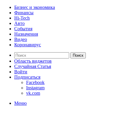
Бизнес и экономика
Финансы
Hi-Tech
Авто
События
Назначения
Видео
Коронавирус
Поиск
Область виджетов
Случайная Статья
Войти
Подписаться
Facebook
Instagram
vk.com
Меню