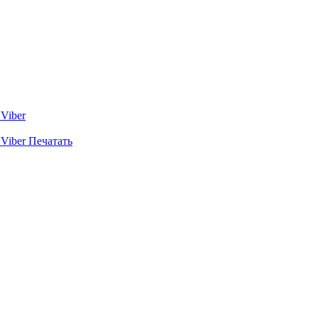
Viber
Viber
Печатать