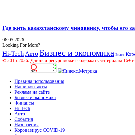
Где жить казахстанскому чиновнику, чтобы его 
06.05.2026
Looking For More?
Бизнес и экономика
Hi-Tech
Авто
Кор
Видео
© 2015-2026. Данный ресурс может содержать материалы 16+ и
Правила использования
Наши контакты
Реклама на сайте
Бизнес и экономика
Финансы
Hi-Tech
Авто
События
Назначения
Коронавирус COVID-19