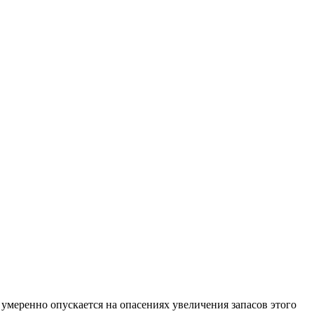
умеренно опускается на опасениях увеличения запасов этого