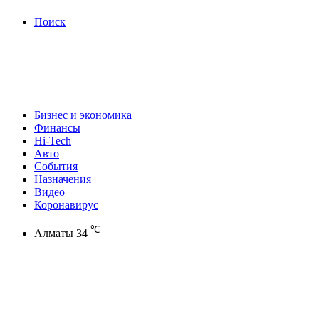
Поиск
Бизнес и экономика
Финансы
Hi-Tech
Авто
События
Назначения
Видео
Коронавирус
℃
Алматы
34