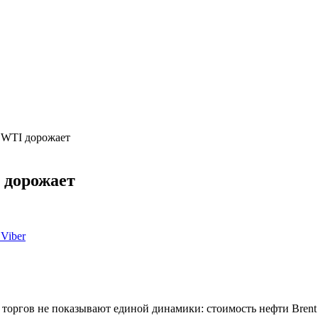
о WTI дорожает
 дорожает
Viber
торгов не показывают единой динамики: стоимость нефти Brent 