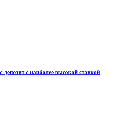
-депозит с наиболее высокой ставкой