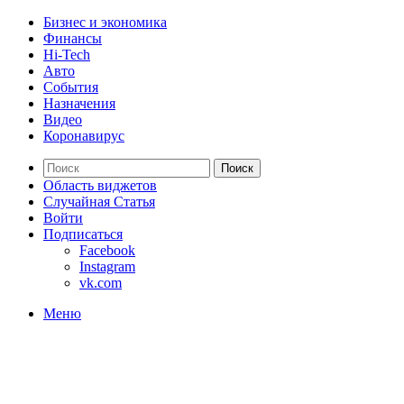
Бизнес и экономика
Финансы
Hi-Tech
Авто
События
Назначения
Видео
Коронавирус
Поиск
Область виджетов
Случайная Статья
Войти
Подписаться
Facebook
Instagram
vk.com
Меню