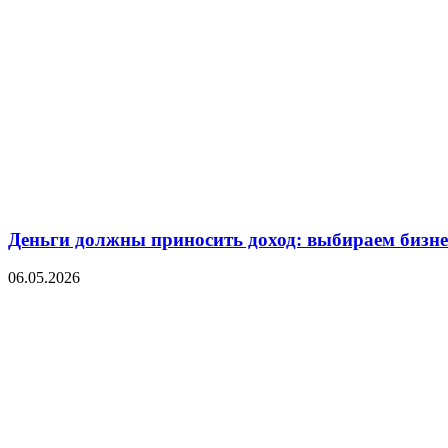
Деньги должны приносить доход: выбираем бизнес
06.05.2026