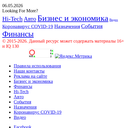
06.05.2026
Looking For More?
Бизнес и экономика
Hi-Tech
Авто
Видео
События
Назначения
Коронавирус COVID-19
Финансы
© 2015-2026. Данный ресурс может содержать материалы 16+
и IQ 130
Правила использования
Наши контакты
Реклама на сайте
Бизнес и экономика
Финансы
Hi-Tech
Авто
События
Назначения
Коронавирус COVID-19
Видео
Facebook