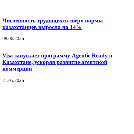
Численность трудящихся сверх нормы
казахстанцев выросла на 14%
08.06.2026
Visa запускает программу Agentic Ready в
Казахстане, ускоряя развитие агентской
коммерции
21.05.2026