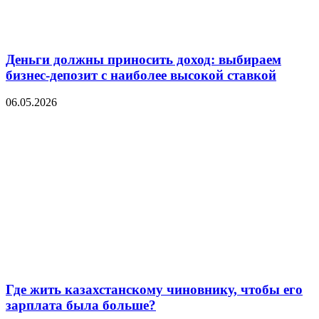
Деньги должны приносить доход: выбираем
бизнес-депозит с наиболее высокой ставкой
06.05.2026
Где жить казахстанскому чиновнику, чтобы его
зарплата была больше?