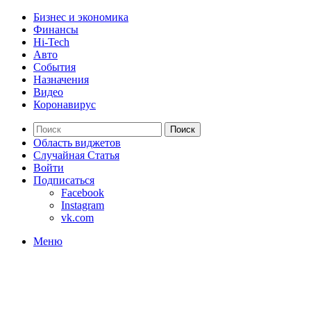
Бизнес и экономика
Финансы
Hi-Tech
Авто
События
Назначения
Видео
Коронавирус
Поиск
Область виджетов
Случайная Статья
Войти
Подписаться
Facebook
Instagram
vk.com
Меню