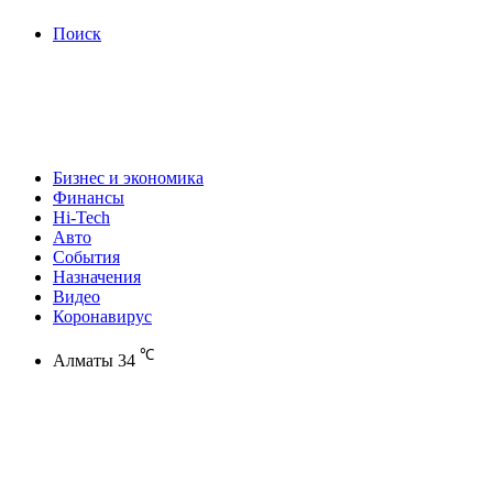
Поиск
Бизнес и экономика
Финансы
Hi-Tech
Авто
События
Назначения
Видео
Коронавирус
℃
Алматы
34