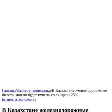
Главная
/
Бизнес и экономика
/
В Казахстане железнодорожные
билеты можно будет купить со скидкой 25%
Бизнес и экономика
В Казахстане железнодорожные