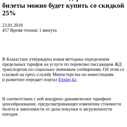
билеты можно будет купить со скидкой
25%
23.01.2018
457
Время чтения: 1 минута
В Казахстане утверждена новая методика определения
предельных тарифов на услуги по перевозке пассажиров ЖД
транспортом по социально значимым сообщениям. Об этом со
ссылкой на пресс-службу Министерства по инвестициям
и развитию передает портал
Etoday.kz
.
В соответствии с ней внедрено динамическое тарифное
ценообразование, предусматривающее изменение стоимости
билета в зависимости от даты покупки и загруженности
поездов.