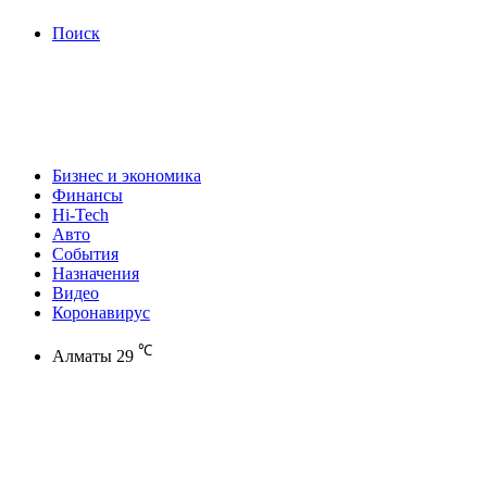
Поиск
Бизнес и экономика
Финансы
Hi-Tech
Авто
События
Назначения
Видео
Коронавирус
℃
Алматы
29