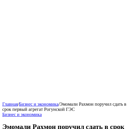
Главная
/
Бизнес и экономика
/
Эмомали Рахмон поручил сдать в
срок первый агрегат Рогунской ГЭС
Бизнес и экономика
Эмомали Рахмон поручил сдать в срок