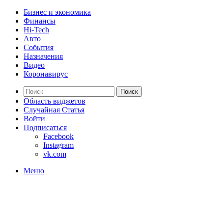
Бизнес и экономика
Финансы
Hi-Tech
Авто
События
Назначения
Видео
Коронавирус
Поиск
Область виджетов
Случайная Статья
Войти
Подписаться
Facebook
Instagram
vk.com
Меню