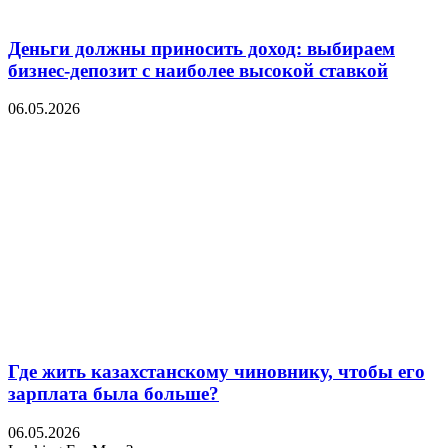
Деньги должны приносить доход: выбираем
бизнес-депозит с наиболее высокой ставкой
06.05.2026
Где жить казахстанскому чиновнику, чтобы его
зарплата была больше?
06.05.2026