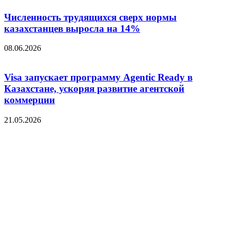
Численность трудящихся сверх нормы
казахстанцев выросла на 14%
08.06.2026
Visa запускает программу Agentic Ready в
Казахстане, ускоряя развитие агентской
коммерции
21.05.2026