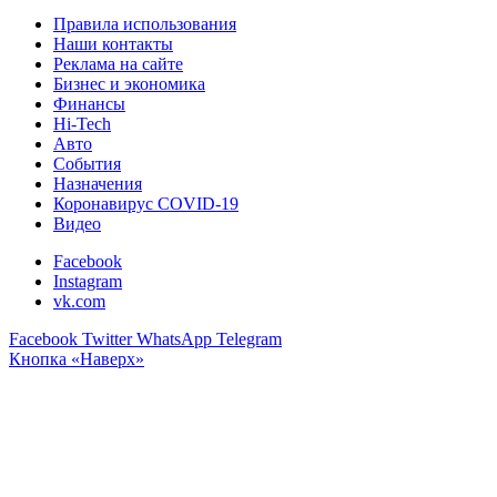
Правила использования
Наши контакты
Реклама на сайте
Бизнес и экономика
Финансы
Hi-Tech
Авто
События
Назначения
Коронавирус COVID-19
Видео
Facebook
Instagram
vk.com
Facebook
Twitter
WhatsApp
Telegram
Кнопка «Наверх»