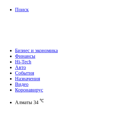
Поиск
Бизнес и экономика
Финансы
Hi-Tech
Авто
События
Назначения
Видео
Коронавирус
℃
Алматы
34