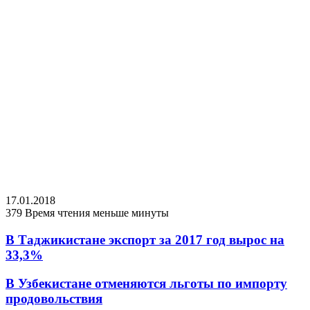
17.01.2018
379
Время чтения меньше минуты
В Таджикистане экспорт за 2017 год вырос на
33,3%
В Узбекистане отменяются льготы по импорту
продовольствия