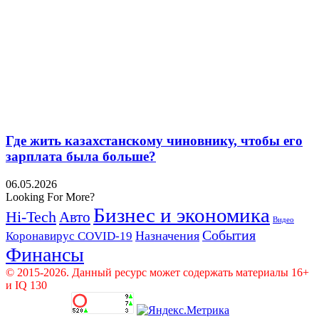
Где жить казахстанскому чиновнику, чтобы его
зарплата была больше?
06.05.2026
Looking For More?
Бизнес и экономика
Hi-Tech
Авто
Видео
События
Назначения
Коронавирус COVID-19
Финансы
© 2015-2026. Данный ресурс может содержать материалы 16+
и IQ 130