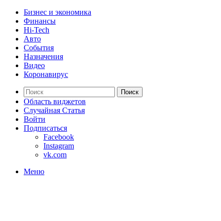
Бизнес и экономика
Финансы
Hi-Tech
Авто
События
Назначения
Видео
Коронавирус
Поиск
Область виджетов
Случайная Статья
Войти
Подписаться
Facebook
Instagram
vk.com
Меню