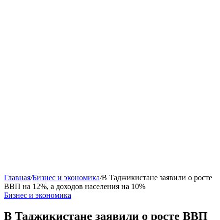
Главная
/
Бизнес и экономика
/
В Таджикистане заявили о росте
ВВП на 12%, а доходов населения на 10%
Бизнес и экономика
В Таджикистане заявили о росте ВВП