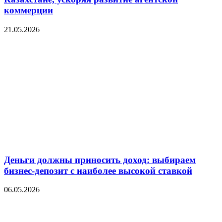
коммерции
21.05.2026
Деньги должны приносить доход: выбираем
бизнес-депозит с наиболее высокой ставкой
06.05.2026