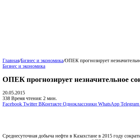
Главная
/
Бизнес и экономика
/
ОПЕК прогнозирует незначительно
Бизнес и экономика
ОПЕК прогнозирует незначительное сок
20.05.2015
338
Время чтения: 2 мин.
Facebook
Twitter
ВКонтакте
Одноклассники
WhatsApp
Telegram
Среднесуточная добыча нефти в Казахстане в 2015 году сократ