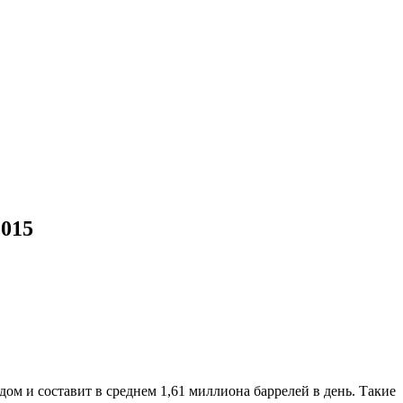
2015
ом и составит в среднем 1,61 миллиона баррелей в день. Такие