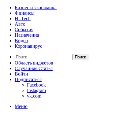
Бизнес и экономика
Финансы
Hi-Tech
Авто
События
Назначения
Видео
Коронавирус
Поиск
Область виджетов
Случайная Статья
Войти
Подписаться
Facebook
Instagram
vk.com
Меню