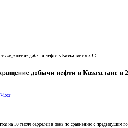
е сокращение добычи нефти в Казахстане в 2015
ращение добычи нефти в Казахстане в 
Viber
ится на 10 тысяч баррелей в день по сравнению с предыдущим год