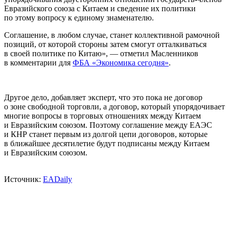
Евразийского союза с Китаем и сведение их политики
по этому вопросу к единому знаменателю.
Соглашение, в любом случае, станет коллективной рамочной
позиций, от которой стороны затем смогут отталкиваться
в своей политике по Китаю», — отметил Масленников
в комментарии для
ФБА «Экономика сегодня»
.
Другое дело, добавляет эксперт, что это пока не договор
о зоне свободной торговли, а договор, который упорядочивает
многие вопросы в торговых отношениях между Китаем
и Евразийским союзом. Поэтому соглашение между ЕАЭС
и КНР станет первым из долгой цепи договоров, которые
в ближайшее десятилетие будут подписаны между Китаем
и Евразийским союзом.
Источник:
EADaily