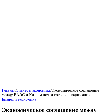
Главная
/
Бизнес и экономика
/
Экономическое соглашение
между ЕАЭС и Китаем почти готово к подписанию
Бизнес и экономика
Экономическое соглашение между