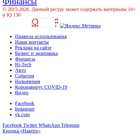
Финансы
© 2015-2026. Данный ресурс может содержать материалы 16+
и IQ 130
Правила использования
Наши контакты
Реклама на сайте
Бизнес и экономика
Финансы
Hi-Tech
Авто
События
Назначения
Коронавирус COVID-19
Видео
Facebook
Instagram
vk.com
Facebook
Twitter
WhatsApp
Telegram
Кнопка «Наверх»