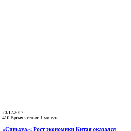
20.12.2017
410
Время чтения: 1 минута
«Синьхуа»: Рост экономики Китая оказался