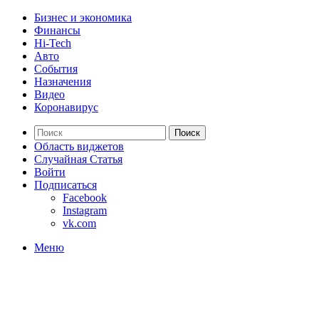
Бизнес и экономика
Финансы
Hi-Tech
Авто
События
Назначения
Видео
Коронавирус
Поиск
Область виджетов
Случайная Статья
Войти
Подписаться
Facebook
Instagram
vk.com
Меню