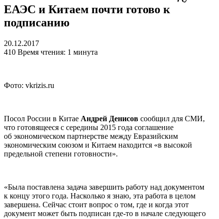
ЕАЭС и Китаем почти готово к
подписанию
20.12.2017
410
Время чтения: 1 минута
Фото: vkrizis.ru
Посол России в Китае
Андрей Денисов
сообщил для СМИ,
что готовящееся с середины 2015 года соглашение
об экономическом партнерстве между Евразийским
экономическим союзом и Китаем находится «в высокой
предельной степени готовности».
«Была поставлена задача завершить работу над документом
к концу этого года. Насколько я знаю, эта работа в целом
завершена. Сейчас стоит вопрос о том, где и когда этот
документ может быть подписан где-то в начале следующего