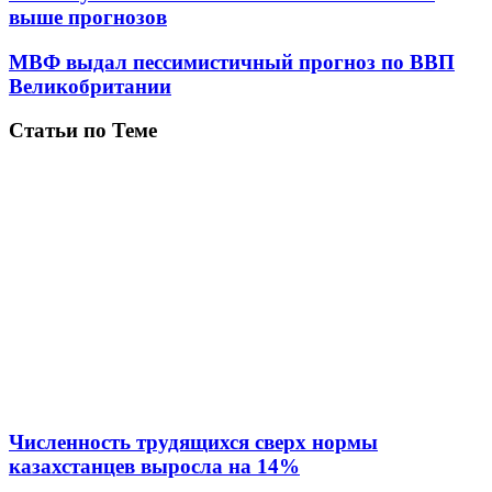
выше прогнозов
МВФ выдал пессимистичный прогноз по ВВП
Великобритании
Статьи по Теме
Численность трудящихся сверх нормы
казахстанцев выросла на 14%