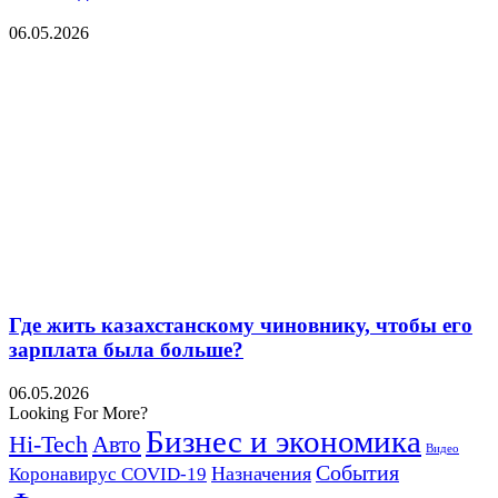
06.05.2026
Где жить казахстанскому чиновнику, чтобы его
зарплата была больше?
06.05.2026
Looking For More?
Бизнес и экономика
Hi-Tech
Авто
Видео
События
Назначения
Коронавирус COVID-19