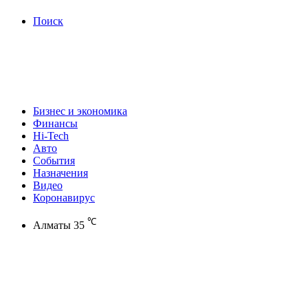
Поиск
Бизнес и экономика
Финансы
Hi-Tech
Авто
События
Назначения
Видео
Коронавирус
℃
Алматы
35