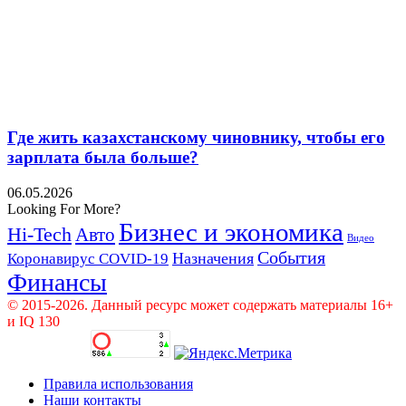
Где жить казахстанскому чиновнику, чтобы его
зарплата была больше?
06.05.2026
Looking For More?
Бизнес и экономика
Hi-Tech
Авто
Видео
События
Назначения
Коронавирус COVID-19
Финансы
© 2015-2026. Данный ресурс может содержать материалы 16+
и IQ 130
Правила использования
Наши контакты