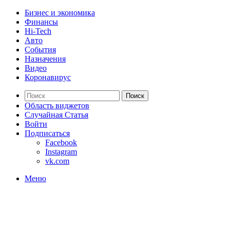
Бизнес и экономика
Финансы
Hi-Tech
Авто
События
Назначения
Видео
Коронавирус
Поиск
Область виджетов
Случайная Статья
Войти
Подписаться
Facebook
Instagram
vk.com
Меню