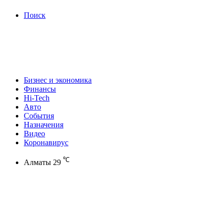
Поиск
Бизнес и экономика
Финансы
Hi-Tech
Авто
События
Назначения
Видео
Коронавирус
℃
Алматы
29