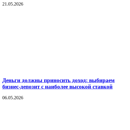
21.05.2026
Деньги должны приносить доход: выбираем
бизнес-депозит с наиболее высокой ставкой
06.05.2026