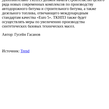
ряда новых современных комплексов по производству
автодорожного битума и строительного битума, а также
дизельного топлива, отвечающего международным
стандартам качества «Euro 5». ТКНПЗ также будет
осуществлять меры по увеличению производства
синтетических базовых технических масел.
Автор: Гусейн Гасанов
Источник:
Trend