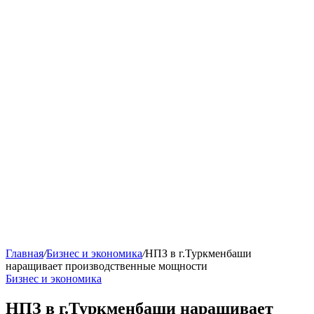
Главная
/
Бизнес и экономика
/
НПЗ в г.Туркменбаши
наращивает производственные мощности
Бизнес и экономика
НПЗ в г.Туркменбаши наращивает