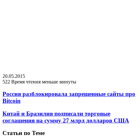
20.05.2015
522
Время чтения меньше минуты
Россия разблокировала запрещенные сайты про
Bitcoin
Китай и Бразилия подписали торговые
соглашения на сумму 27 млрд долларов США
Статьи по Теме