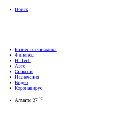
Поиск
Бизнес и экономика
Финансы
Hi-Tech
Авто
События
Назначения
Видео
Коронавирус
℃
Алматы
27