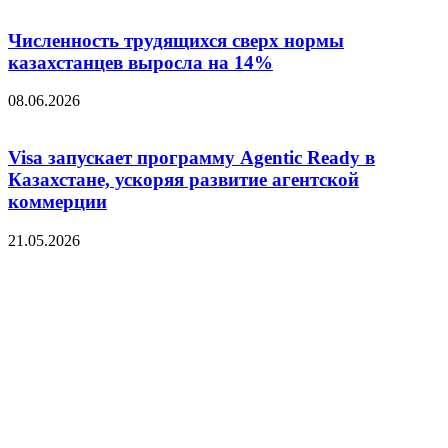
Численность трудящихся сверх нормы
казахстанцев выросла на 14%
08.06.2026
Visa запускает программу Agentic Ready в
Казахстане, ускоряя развитие агентской
коммерции
21.05.2026