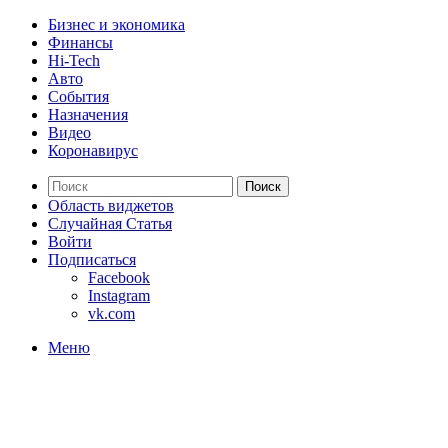
Бизнес и экономика
Финансы
Hi-Tech
Авто
События
Назначения
Видео
Коронавирус
Поиск
Область виджетов
Случайная Статья
Войти
Подписаться
Facebook
Instagram
vk.com
Меню