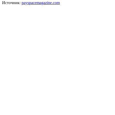
Источник:
payspacemagazine.com