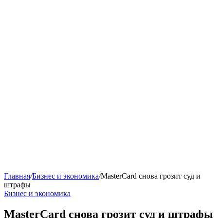
Главная
/
Бизнес и экономика
/
MasterCard снова грозит суд и
штрафы
Бизнес и экономика
MasterCard снова грозит суд и штрафы