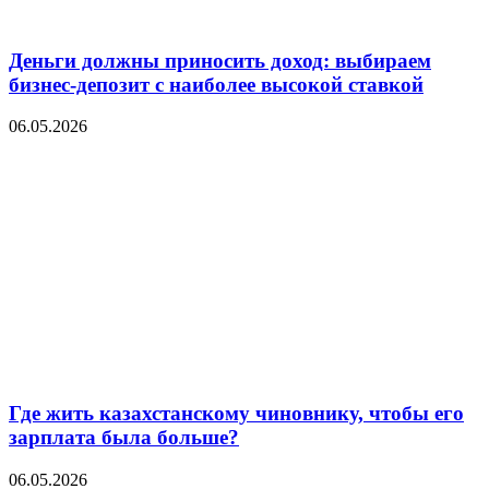
Деньги должны приносить доход: выбираем
бизнес-депозит с наиболее высокой ставкой
06.05.2026
Где жить казахстанскому чиновнику, чтобы его
зарплата была больше?
06.05.2026