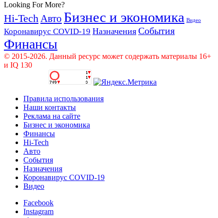
Looking For More?
Бизнес и экономика
Hi-Tech
Авто
Видео
События
Назначения
Коронавирус COVID-19
Финансы
© 2015-2026. Данный ресурс может содержать материалы 16+
и IQ 130
Правила использования
Наши контакты
Реклама на сайте
Бизнес и экономика
Финансы
Hi-Tech
Авто
События
Назначения
Коронавирус COVID-19
Видео
Facebook
Instagram