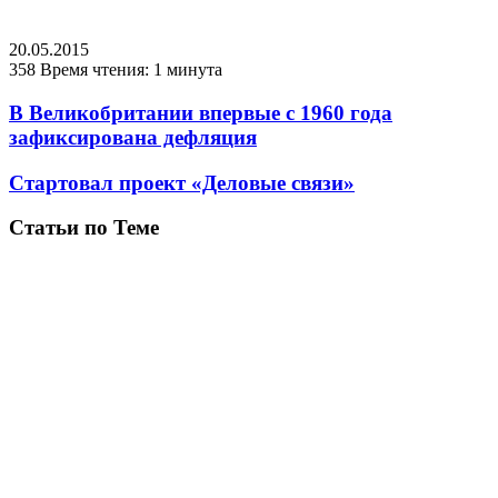
20.05.2015
358
Время чтения: 1 минута
В Великобритании впервые с 1960 года
зафиксирована дефляция
Стартовал проект «Деловые связи»
Статьи по Теме