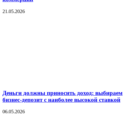
21.05.2026
Деньги должны приносить доход: выбираем
бизнес-депозит с наиболее высокой ставкой
06.05.2026