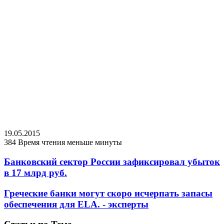
19.05.2015
384
Время чтения меньше минуты
Банковский сектор России зафиксировал убыток
в 17 млрд руб.
Греческие банки могут скоро исчерпать запасы
обеспечения для ELA. - эксперты