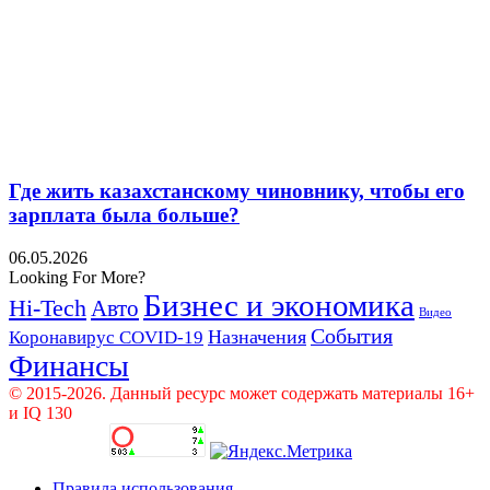
Где жить казахстанскому чиновнику, чтобы его
зарплата была больше?
06.05.2026
Looking For More?
Бизнес и экономика
Hi-Tech
Авто
Видео
События
Назначения
Коронавирус COVID-19
Финансы
© 2015-2026. Данный ресурс может содержать материалы 16+
и IQ 130
Правила использования