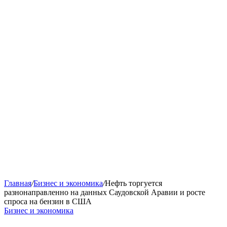
Главная
/
Бизнес и экономика
/
Нефть торгуется
разнонаправленно на данных Саудовской Аравии и росте
спроса на бензин в США
Бизнес и экономика