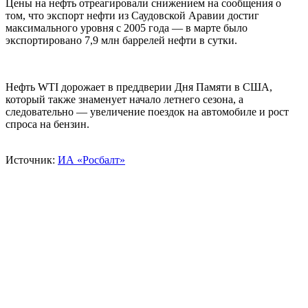
Цены на нефть отреагировали снижением на сообщения о
том, что экспорт нефти из Саудовской Аравии достиг
максимального уровня с 2005 года — в марте было
экспортировано 7,9 млн баррелей нефти в сутки.
Нефть WTI дорожает в преддверии Дня Памяти в США,
который также знаменует начало летнего сезона, а
следовательно — увеличение поездок на автомобиле и рост
спроса на бензин.
Источник:
ИА «Росбалт»