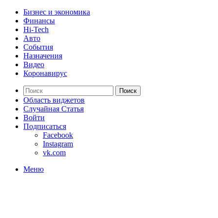
Бизнес и экономика
Финансы
Hi-Tech
Авто
События
Назначения
Видео
Коронавирус
Поиск
Область виджетов
Случайная Статья
Войти
Подписаться
Facebook
Instagram
vk.com
Меню