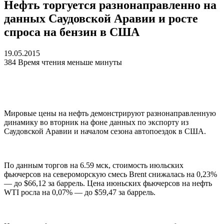
Нефть торгуется разнонаправленно на
данных Саудовской Аравии и росте
спроса на бензин в США
19.05.2015
384
Время чтения меньше минуты
Мировые цены на нефть демонстрируют разнонаправленную
динамику во вторник на фоне данных по экспорту из
Саудовской Аравии и началом сезона автопоездок в США.
По данным торгов на 6.59 мск, стоимость июльских
фьючерсов на североморскую смесь Brent снижалась на 0,23%
— до $66,12 за баррель. Цена июньских фьючерсов на нефть
WTI росла на 0,07% — до $59,47 за баррель.