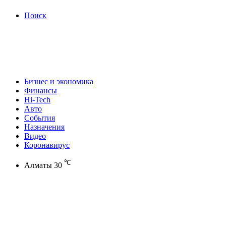
Поиск
Бизнес и экономика
Финансы
Hi-Tech
Авто
События
Назначения
Видео
Коронавирус
℃
Алматы
30