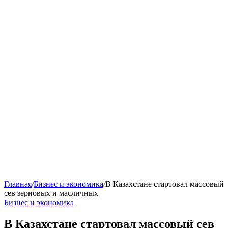
Главная
/
Бизнес и экономика
/
В Казахстане стартовал массовый
сев зерновых и масличных
Бизнес и экономика
В Казахстане стартовал массовый сев