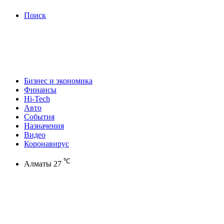
Поиск
Бизнес и экономика
Финансы
Hi-Tech
Авто
События
Назначения
Видео
Коронавирус
℃
Алматы
27