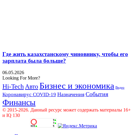
Где жить казахстанскому чиновнику, чтобы его
зарплата была больше?
06.05.2026
Looking For More?
Бизнес и экономика
Hi-Tech
Авто
Видео
События
Назначения
Коронавирус COVID-19
Финансы
© 2015-2026. Данный ресурс может содержать материалы 16+
и IQ 130