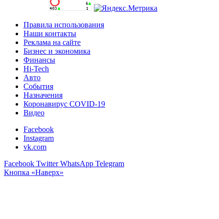
Правила использования
Наши контакты
Реклама на сайте
Бизнес и экономика
Финансы
Hi-Tech
Авто
События
Назначения
Коронавирус COVID-19
Видео
Facebook
Instagram
vk.com
Facebook
Twitter
WhatsApp
Telegram
Кнопка «Наверх»