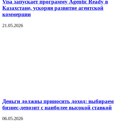
Visa запускает программу Agentic Ready в
Казахстане, ускоряя развитие агентской
коммерции
21.05.2026
Деньги должны приносить доход: выбираем
бизнес-депозит с наиболее высокой ставкой
06.05.2026