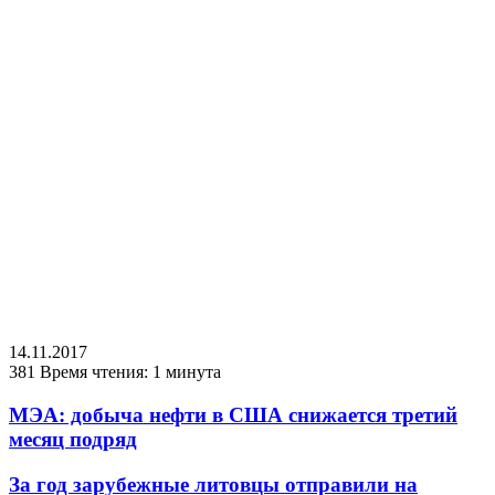
14.11.2017
381
Время чтения: 1 минута
МЭА: добыча нефти в США снижается третий
месяц подряд
За год зарубежные литовцы отправили на