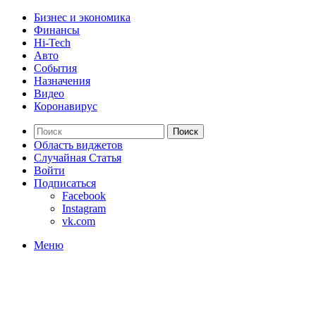
Бизнес и экономика
Финансы
Hi-Tech
Авто
События
Назначения
Видео
Коронавирус
Поиск
Область виджетов
Случайная Статья
Войти
Подписаться
Facebook
Instagram
vk.com
Меню