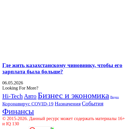
Где жить казахстанскому чиновнику, чтобы его
зарплата была больше?
06.05.2026
Looking For More?
Бизнес и экономика
Hi-Tech
Авто
Видео
События
Назначения
Коронавирус COVID-19
Финансы
© 2015-2026. Данный ресурс может содержать материалы 16+
и IQ 130