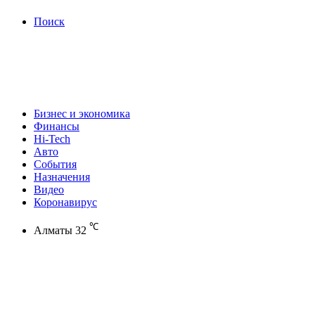
Поиск
Бизнес и экономика
Финансы
Hi-Tech
Авто
События
Назначения
Видео
Коронавирус
℃
Алматы
32