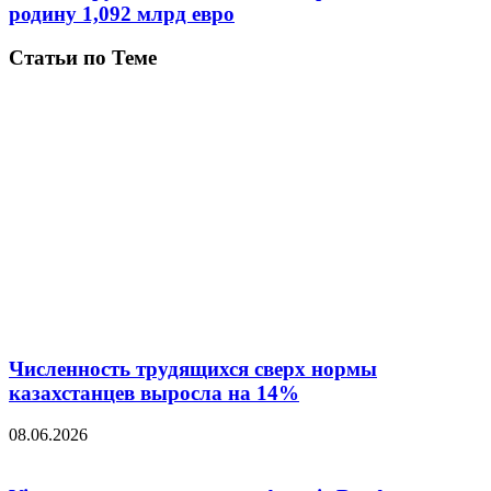
родину 1,092 млрд евро
Статьи по Теме
Численность трудящихся сверх нормы
казахстанцев выросла на 14%
08.06.2026