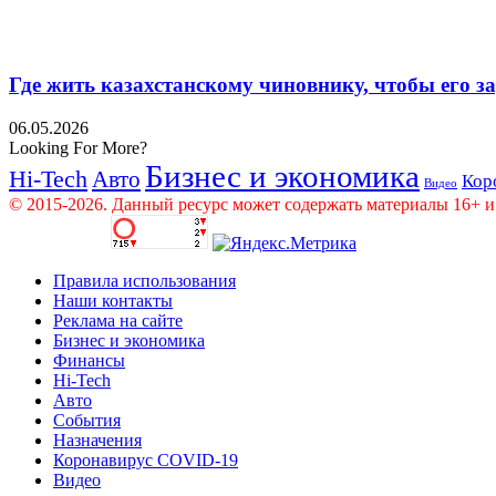
Где жить казахстанскому чиновнику, чтобы его 
06.05.2026
Looking For More?
Бизнес и экономика
Hi-Tech
Авто
Кор
Видео
© 2015-2026. Данный ресурс может содержать материалы 16+ и
Правила использования
Наши контакты
Реклама на сайте
Бизнес и экономика
Финансы
Hi-Tech
Авто
События
Назначения
Коронавирус COVID-19
Видео