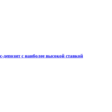
-депозит с наиболее высокой ставкой