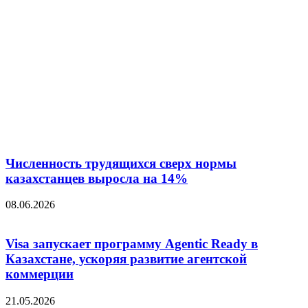
Численность трудящихся сверх нормы
казахстанцев выросла на 14%
08.06.2026
Visa запускает программу Agentic Ready в
Казахстане, ускоряя развитие агентской
коммерции
21.05.2026