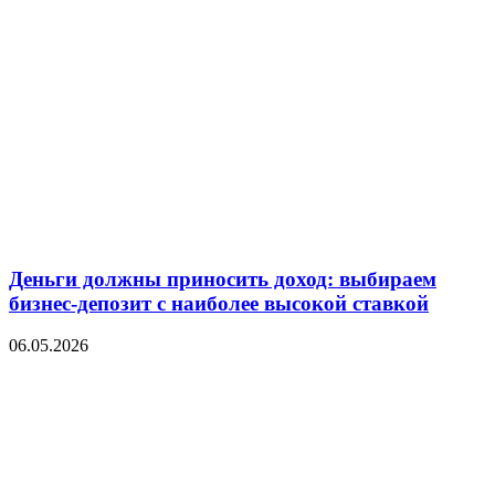
Деньги должны приносить доход: выбираем
бизнес-депозит с наиболее высокой ставкой
06.05.2026