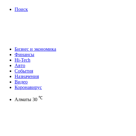
Поиск
Бизнес и экономика
Финансы
Hi-Tech
Авто
События
Назначения
Видео
Коронавирус
℃
Алматы
30