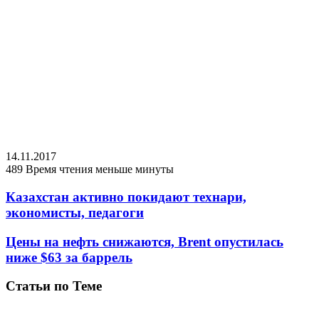
14.11.2017
489
Время чтения меньше минуты
Казахстан активно покидают технари,
экономисты, педагоги
Цены на нефть снижаются, Brent опустилась
ниже $63 за баррель
Статьи по Теме