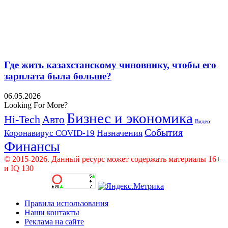
Где жить казахстанскому чиновнику, чтобы его
зарплата была больше?
06.05.2026
Looking For More?
Бизнес и экономика
Hi-Tech
Авто
Видео
События
Назначения
Коронавирус COVID-19
Финансы
© 2015-2026. Данный ресурс может содержать материалы 16+
и IQ 130
Правила использования
Наши контакты
Реклама на сайте