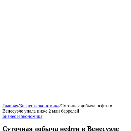
Главная
/
Бизнес и экономика
/
Суточная добыча нефти в
Венесуэле упала ниже 2 млн баррелей
Бизнес и экономика
Суточная добыча нефти в Венесуэле