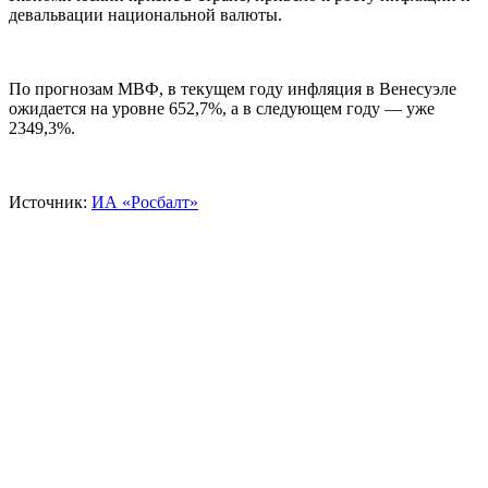
девальвации национальной валюты.
По прогнозам МВФ, в текущем году инфляция в Венесуэле
ожидается на уровне 652,7%, а в следующем году — уже
2349,3%.
Источник:
ИА «Росбалт»