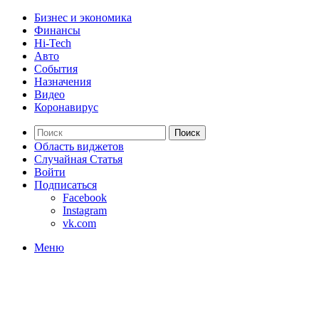
Бизнес и экономика
Финансы
Hi-Tech
Авто
События
Назначения
Видео
Коронавирус
Поиск
Область виджетов
Случайная Статья
Войти
Подписаться
Facebook
Instagram
vk.com
Меню