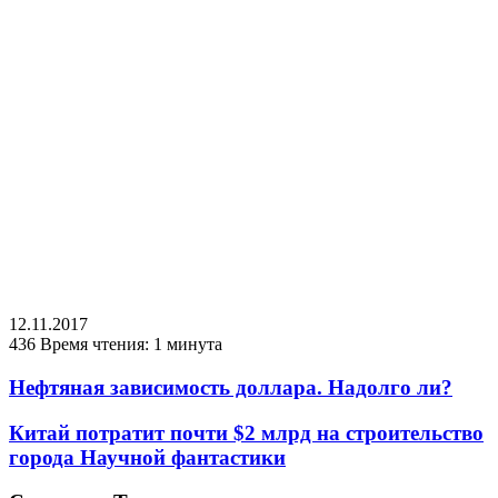
12.11.2017
436
Время чтения: 1 минута
Нефтяная зависимость доллара. Надолго ли?
Китай потратит почти $2 млрд на строительство
города Научной фантастики