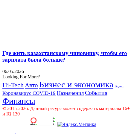
Где жить казахстанскому чиновнику, чтобы его
зарплата была больше?
06.05.2026
Looking For More?
Бизнес и экономика
Hi-Tech
Авто
Видео
События
Назначения
Коронавирус COVID-19
Финансы
© 2015-2026. Данный ресурс может содержать материалы 16+
и IQ 130