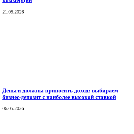
коммерции
21.05.2026
Деньги должны приносить доход: выбираем
бизнес-депозит с наиболее высокой ставкой
06.05.2026