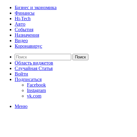
Бизнес и экономика
Финансы
Hi-Tech
Авто
События
Назначения
Видео
Коронавирус
Поиск
Область виджетов
Случайная Статья
Войти
Подписаться
Facebook
Instagram
vk.com
Меню