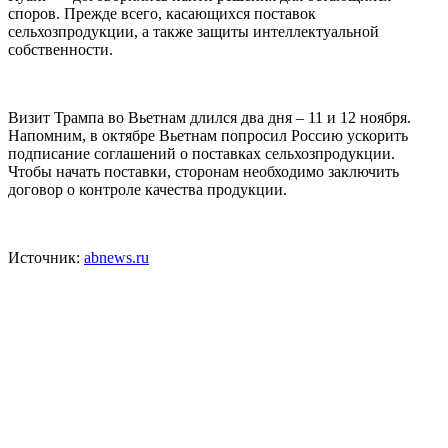
споров. Прежде всего, касающихся поставок
сельхозпродукции, а также защиты интеллектуальной
собственности.
Визит Трампа во Вьетнам длился два дня – 11 и 12 ноября.
Напомним, в октябре Вьетнам попросил Россию ускорить
подписание соглашений о поставках сельхозпродукции.
Чтобы начать поставки, сторонам необходимо заключить
договор о контроле качества продукции.
Источник:
abnews.ru