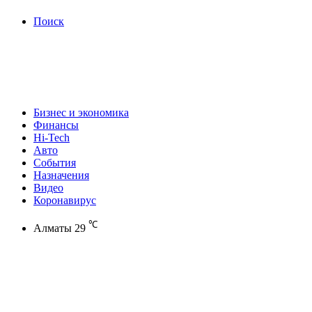
Поиск
Бизнес и экономика
Финансы
Hi-Tech
Авто
События
Назначения
Видео
Коронавирус
℃
Алматы
29