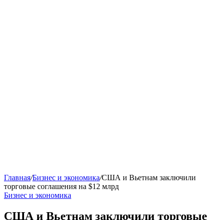
Главная
/
Бизнес и экономика
/
США и Вьетнам заключили
торговые соглашения на $12 млрд
Бизнес и экономика
США и Вьетнам заключили торговые