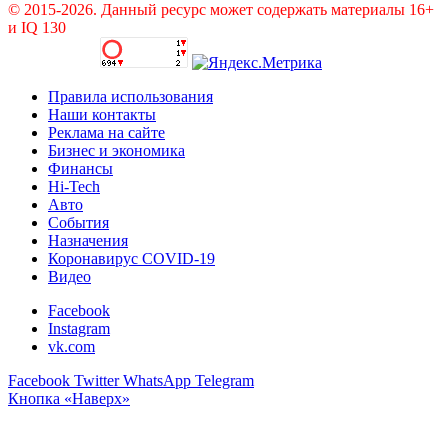
© 2015-2026. Данный ресурс может содержать материалы 16+
и IQ 130
Правила использования
Наши контакты
Реклама на сайте
Бизнес и экономика
Финансы
Hi-Tech
Авто
События
Назначения
Коронавирус COVID-19
Видео
Facebook
Instagram
vk.com
Facebook
Twitter
WhatsApp
Telegram
Кнопка «Наверх»