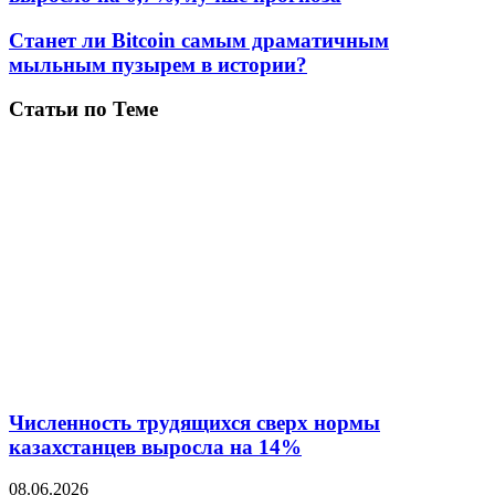
Станет ли Bitcoin самым драматичным
мыльным пузырем в истории?
Статьи по Теме
Численность трудящихся сверх нормы
казахстанцев выросла на 14%
08.06.2026