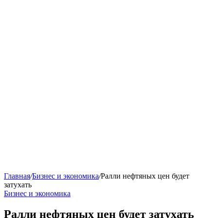
Главная
/
Бизнес и экономика
/
Ралли нефтяных цен будет
затухать
Бизнес и экономика
Ралли нефтяных цен будет затухать