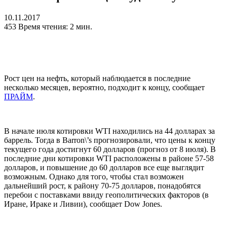
10.11.2017
453
Время чтения: 2 мин.
Рост цен на нефть, который наблюдается в последние
несколько месяцев, вероятно, подходит к концу, сообщает
ПРАЙМ
.
В начале июля котировки WTI находились на 44 долларах за
баррель. Тогда в Barron\’s прогнозировали, что цены к концу
текущего года достигнут 60 долларов (прогноз от 8 июля). В
последние дни котировки WTI расположены в районе 57-58
долларов, и повышение до 60 долларов все еще выглядит
возможным. Однако для того, чтобы стал возможен
дальнейший рост, к району 70-75 долларов, понадобятся
перебои с поставками ввиду геополитических факторов (в
Иране, Ираке и Ливии), сообщает Dow Jones.