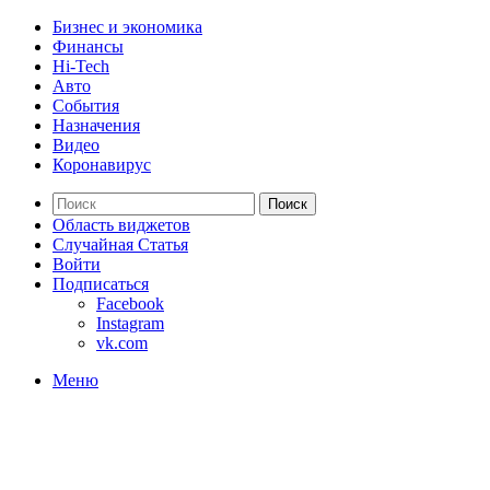
Бизнес и экономика
Финансы
Hi-Tech
Авто
События
Назначения
Видео
Коронавирус
Поиск
Область виджетов
Случайная Статья
Войти
Подписаться
Facebook
Instagram
vk.com
Меню