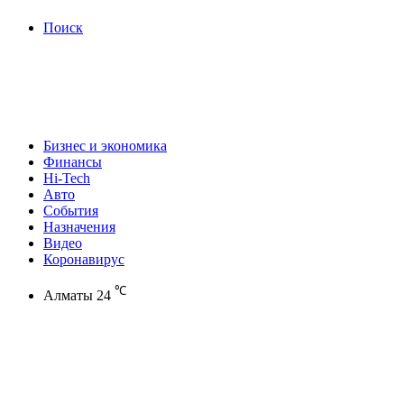
Поиск
Бизнес и экономика
Финансы
Hi-Tech
Авто
События
Назначения
Видео
Коронавирус
℃
Алматы
24