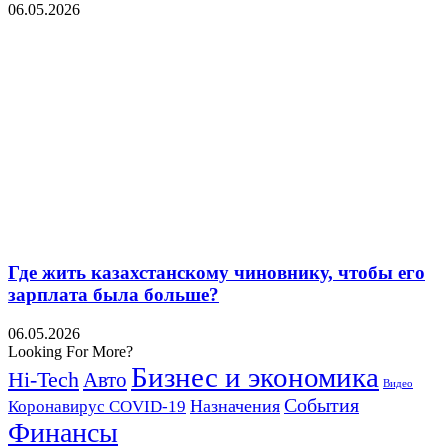
06.05.2026
Где жить казахстанскому чиновнику, чтобы его
зарплата была больше?
06.05.2026
Looking For More?
Бизнес и экономика
Hi-Tech
Авто
Видео
События
Назначения
Коронавирус COVID-19
Финансы