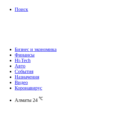
Поиск
Бизнес и экономика
Финансы
Hi-Tech
Авто
События
Назначения
Видео
Коронавирус
℃
Алматы
24