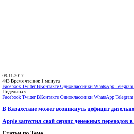
09.11.2017
443
Время чтения: 1 минута
Facebook
Twitter
ВКонтакте
Одноклассники
WhatsApp
Telegram
Поделиться
Facebook
Twitter
ВКонтакте
Одноклассники
WhatsApp
Telegram
В Казахстане может возникнуть дефицит дизельн
Apple запустил свой сервис денежных переводов в
Статьи по Теме