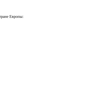
тране Европы: