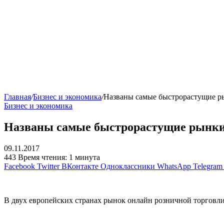
Главная
/
Бизнес и экономика
/
Названы самые быстрорастущие р
Бизнес и экономика
Названы самые быстрорастущие рынки
09.11.2017
443
Время чтения: 1 минута
Facebook
Twitter
ВКонтакте
Одноклассники
WhatsApp
Telegram
В двух европейских странах рынок онлайн розничной торговли