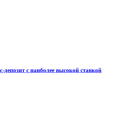
-депозит с наиболее высокой ставкой