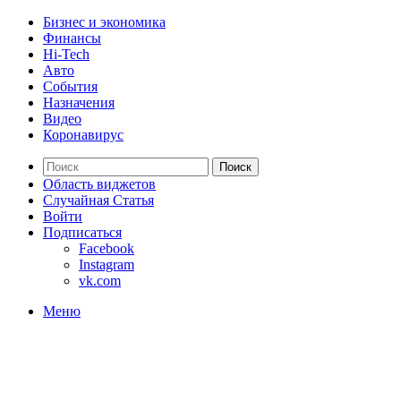
Бизнес и экономика
Финансы
Hi-Tech
Авто
События
Назначения
Видео
Коронавирус
Поиск
Область виджетов
Случайная Статья
Войти
Подписаться
Facebook
Instagram
vk.com
Меню