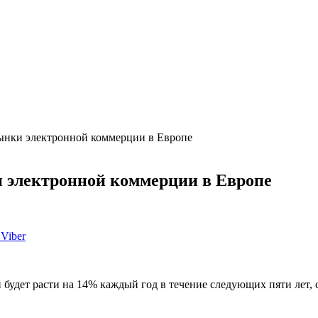
ынки электронной коммерции в Европе
 электронной коммерции в Европе
Viber
 будет расти на 14% каждый год в течение следующих пяти лет,