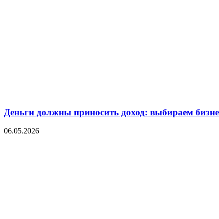
Деньги должны приносить доход: выбираем бизнес
06.05.2026