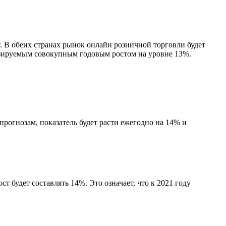
 В обеих странах рынок онлайн розничной торговли будет
озируемым совокупным годовым ростом на уровне 13%.
прогнозам, показатель будет расти ежегодно на 14% и
 будет составлять 14%. Это означает, что к 2021 году