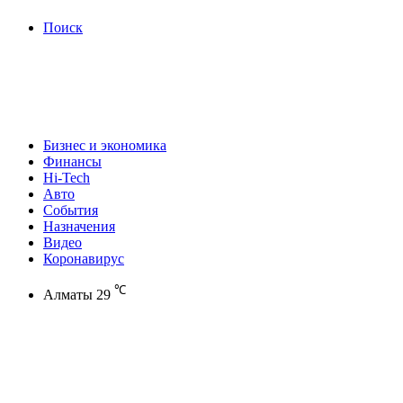
Поиск
Бизнес и экономика
Финансы
Hi-Tech
Авто
События
Назначения
Видео
Коронавирус
℃
Алматы
29