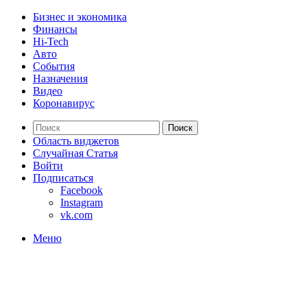
Бизнес и экономика
Финансы
Hi-Tech
Авто
События
Назначения
Видео
Коронавирус
Поиск
Область виджетов
Случайная Статья
Войти
Подписаться
Facebook
Instagram
vk.com
Меню