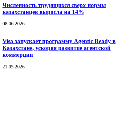
Численность трудящихся сверх нормы
казахстанцев выросла на 14%
08.06.2026
Visa запускает программу Agentic Ready в
Казахстане, ускоряя развитие агентской
коммерции
21.05.2026