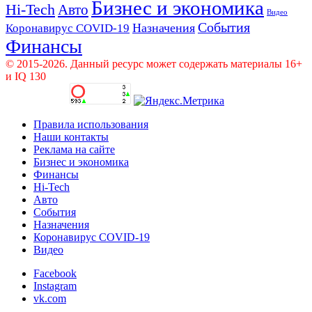
Бизнес и экономика
Hi-Tech
Авто
Видео
События
Назначения
Коронавирус COVID-19
Финансы
© 2015-2026. Данный ресурс может содержать материалы 16+
и IQ 130
Правила использования
Наши контакты
Реклама на сайте
Бизнес и экономика
Финансы
Hi-Tech
Авто
События
Назначения
Коронавирус COVID-19
Видео
Facebook
Instagram
vk.com