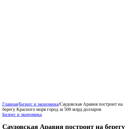
Главная
/
Бизнес и экономика
/
Саудовская Аравия построит на
берегу Красного моря город за 500 млрд долларов
Бизнес и экономика
Саудовская Аравия построит на берегу