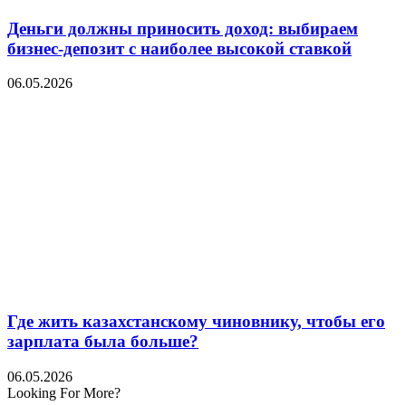
Деньги должны приносить доход: выбираем
бизнес-депозит с наиболее высокой ставкой
06.05.2026
Где жить казахстанскому чиновнику, чтобы его
зарплата была больше?
06.05.2026
Looking For More?