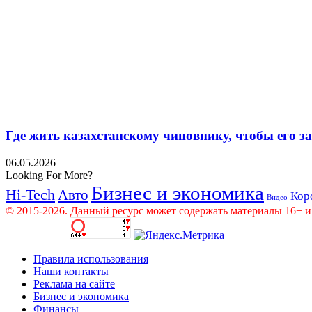
Где жить казахстанскому чиновнику, чтобы его 
06.05.2026
Looking For More?
Бизнес и экономика
Hi-Tech
Авто
Кор
Видео
© 2015-2026. Данный ресурс может содержать материалы 16+ и
Правила использования
Наши контакты
Реклама на сайте
Бизнес и экономика
Финансы