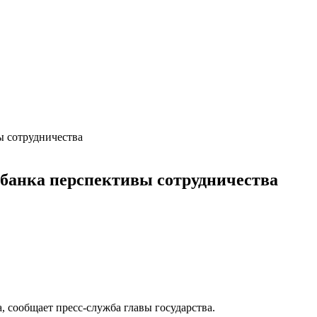
ы сотрудничества
банка перспективы сотрудничества
сообщает пресс-служба главы государства.