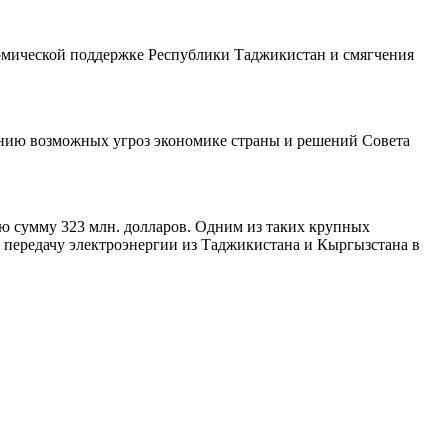
номической поддержке Республики Таджикистан и смягчения
ению возможных угроз экономике страны и решений Совета
ю сумму 323 млн. долларов. Одним из таких крупных
 передачу электроэнергии из Таджикистана и Кыргызстана в