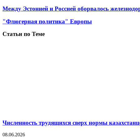
Между Эстонией и Россией оборвалось железнодо
"Флюгерная политика" Европы
Статьи по Теме
Численность трудящихся сверх нормы казахстанц
08.06.2026