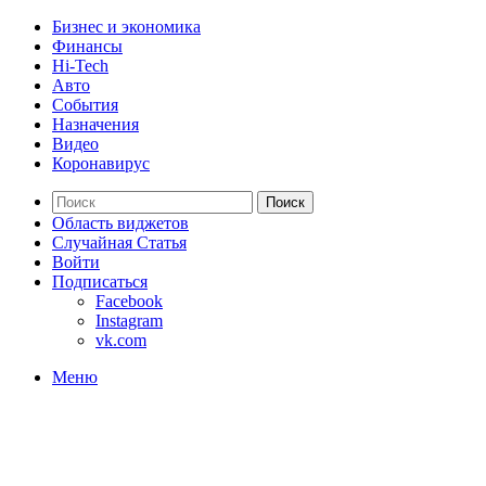
Бизнес и экономика
Финансы
Hi-Tech
Авто
События
Назначения
Видео
Коронавирус
Поиск
Область виджетов
Случайная Статья
Войти
Подписаться
Facebook
Instagram
vk.com
Меню