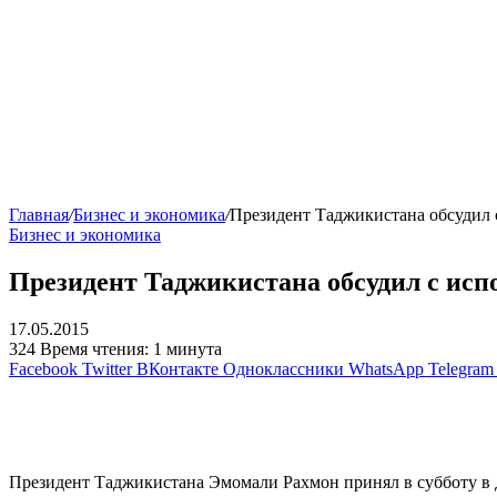
Главная
/
Бизнес и экономика
/
Президент Таджикистана обсудил 
Бизнес и экономика
Президент Таджикистана обсудил с ис
17.05.2015
324
Время чтения: 1 минута
Facebook
Twitter
ВКонтакте
Одноклассники
WhatsApp
Telegram
Президент Таджикистана Эмомали Рахмон принял в субботу в 