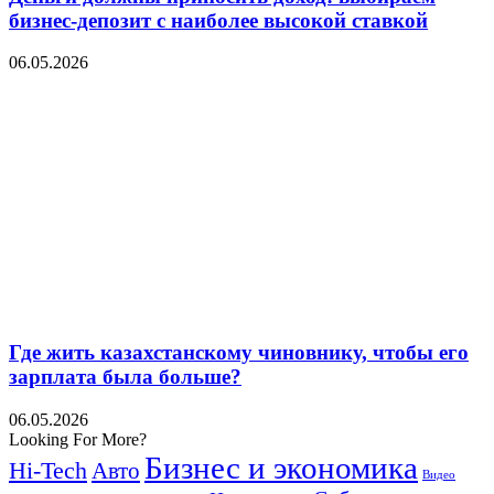
бизнес-депозит с наиболее высокой ставкой
06.05.2026
Где жить казахстанскому чиновнику, чтобы его
зарплата была больше?
06.05.2026
Looking For More?
Бизнес и экономика
Hi-Tech
Авто
Видео