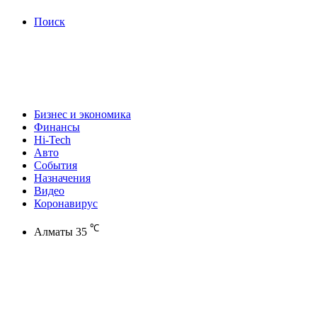
Поиск
Бизнес и экономика
Финансы
Hi-Tech
Авто
События
Назначения
Видео
Коронавирус
℃
Алматы
35