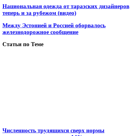
Национальная одежда от таразских дизайнеров
теперь и за рубежом (видео)
Между Эстонией и Россией оборвалось
железнодорожное сообщение
Статьи по Теме
Численность трудящихся сверх нормы