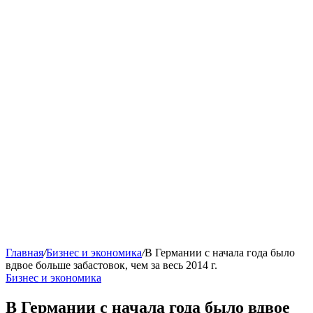
Главная
/
Бизнес и экономика
/
В Германии с начала года было
вдвое больше забастовок, чем за весь 2014 г.
Бизнес и экономика
В Германии с начала года было вдвое