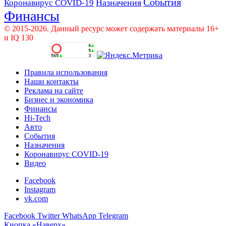
События
Назначения
Коронавирус COVID-19
Финансы
© 2015-2026. Данный ресурс может содержать материалы 16+
и IQ 130
Правила использования
Наши контакты
Реклама на сайте
Бизнес и экономика
Финансы
Hi-Tech
Авто
События
Назначения
Коронавирус COVID-19
Видео
Facebook
Instagram
vk.com
Facebook
Twitter
WhatsApp
Telegram
Кнопка «Наверх»