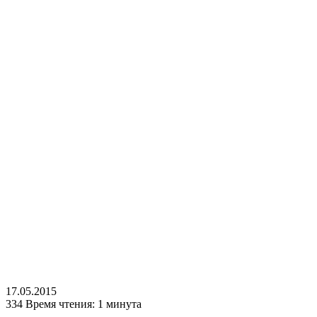
17.05.2015
334
Время чтения: 1 минута