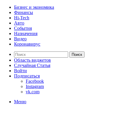
Бизнес и экономика
Финансы
Hi-Tech
Авто
События
Назначения
Видео
Коронавирус
Поиск
Область виджетов
Случайная Статья
Войти
Подписаться
Facebook
Instagram
vk.com
Меню