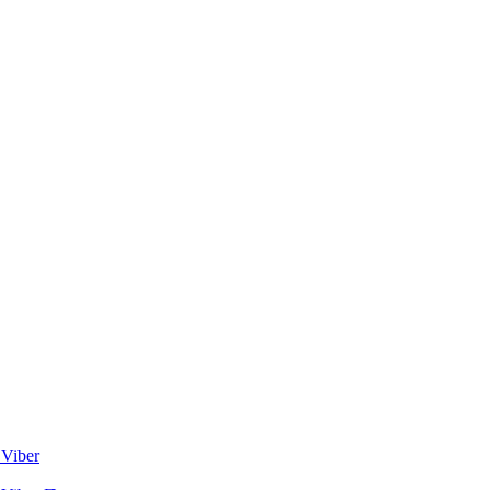
Viber