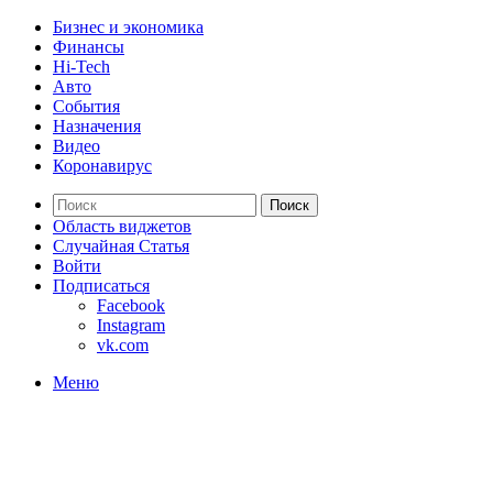
Бизнес и экономика
Финансы
Hi-Tech
Авто
События
Назначения
Видео
Коронавирус
Поиск
Область виджетов
Случайная Статья
Войти
Подписаться
Facebook
Instagram
vk.com
Меню