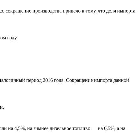
, сокращение производства привело к тому, что доля импорта
ом году.
аналогичный период 2016 года. Сокращение импорта данной
н.
ли на 4,5%, на зимнее дизельное топливо — на 0,5%, а на