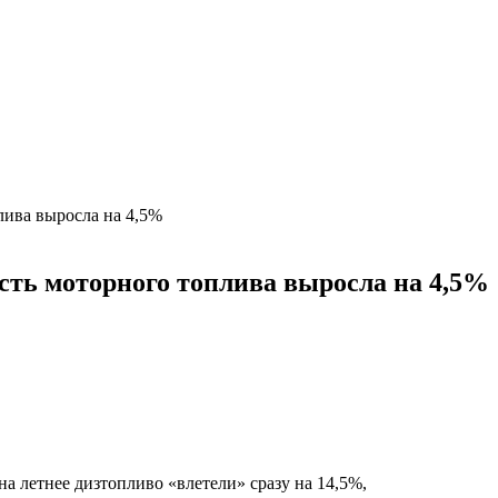
лива выросла на 4,5%
сть моторного топлива выросла на 4,5%
а летнее дизтопливо «влетели» сразу на 14,5%,