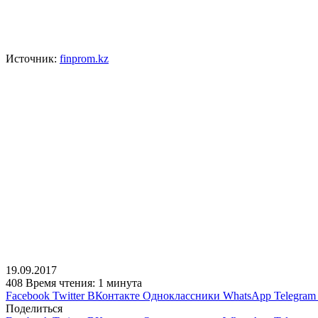
Источник:
finprom.kz
19.09.2017
408
Время чтения: 1 минута
Facebook
Twitter
ВКонтакте
Одноклассники
WhatsApp
Telegram
Поделиться