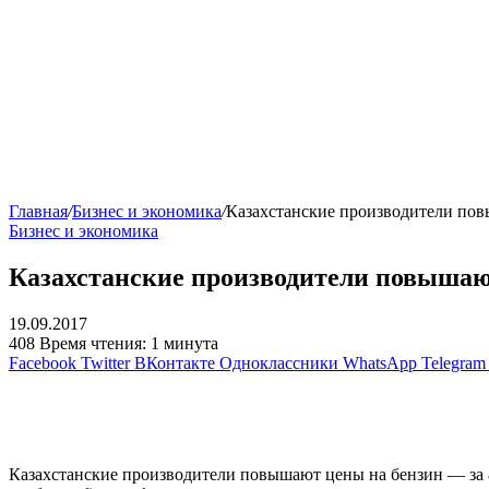
Главная
/
Бизнес и экономика
/
Казахстанские производители пов
Бизнес и экономика
Казахстанские производители повышают
19.09.2017
408
Время чтения: 1 минута
Facebook
Twitter
ВКонтакте
Одноклассники
WhatsApp
Telegram
Казахстанские производители повышают цены на бензин — за 8