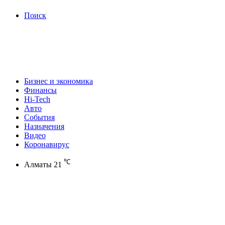
Поиск
Бизнес и экономика
Финансы
Hi-Tech
Авто
События
Назначения
Видео
Коронавирус
℃
Алматы
21