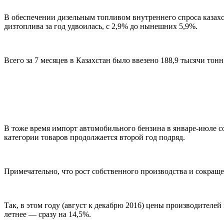
В обеспечении дизельным топливом внутреннего спроса казах
дизтоплива за год удвоилась, с 2,9% до нынешних 5,9%.
Всего за 7 месяцев в Казахстан было ввезено 188,9 тысячи тонн
В тоже время импорт автомобильного бензина в январе-июле с
категории товаров продолжается второй год подряд.
Примечательно, что рост собственного производства и сокраще
Так, в этом году (август к декабрю 2016) цены производителей
летнее — сразу на 14,5%.