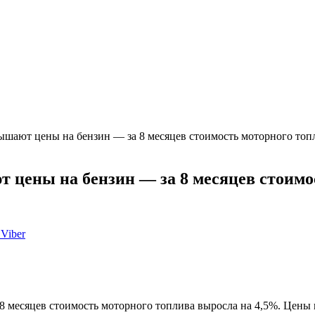
ышают цены на бензин — за 8 месяцев стоимость моторного топ
 цены на бензин — за 8 месяцев стоимо
Viber
 месяцев стоимость моторного топлива выросла на 4,5%. Цены н