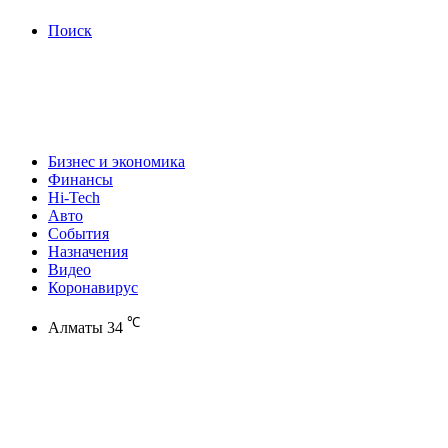
Поиск
Бизнес и экономика
Финансы
Hi-Tech
Авто
События
Назначения
Видео
Коронавирус
℃
Алматы
34