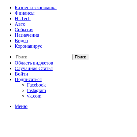
Бизнес и экономика
Финансы
Hi-Tech
Авто
События
Назначения
Видео
Коронавирус
Поиск
Область виджетов
Случайная Статья
Войти
Подписаться
Facebook
Instagram
vk.com
Меню