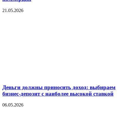
21.05.2026
Деньги должны приносить доход: выбираем
бизнес-депозит с наиболее высокой ставкой
06.05.2026