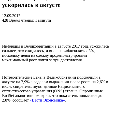
ускорилась в августе
12.09.2017
428
Время чтения: 1 минута
Инфляция в Великобритании в августе 2017 года ускорилась
сильнее, чем ожидалось, и вновь приблизилась к 3%,
поскольку цены на одежду продемонстрировали
максимальный рост почти за три десятилетия.
Потребительские цены в Великобритании подскочили в
августе на 2,9% в годовом выражении после роста на 2,6% в
июле, свидетельствуют данные Национального
статистического управления (ONS) страны. Опрошенные
FactSet аналитики ожидали, что показатель повысится до
2,8%, сообщает
«Вести Экономика»
.