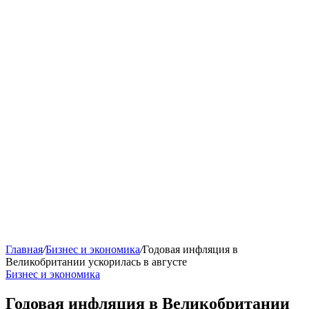
Главная
/
Бизнес и экономика
/
Годовая инфляция в
Великобритании ускорилась в августе
Бизнес и экономика
Годовая инфляция в Великобритании