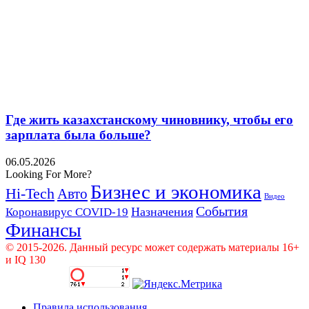
Где жить казахстанскому чиновнику, чтобы его
зарплата была больше?
06.05.2026
Looking For More?
Бизнес и экономика
Hi-Tech
Авто
Видео
События
Назначения
Коронавирус COVID-19
Финансы
© 2015-2026. Данный ресурс может содержать материалы 16+
и IQ 130
Правила использования