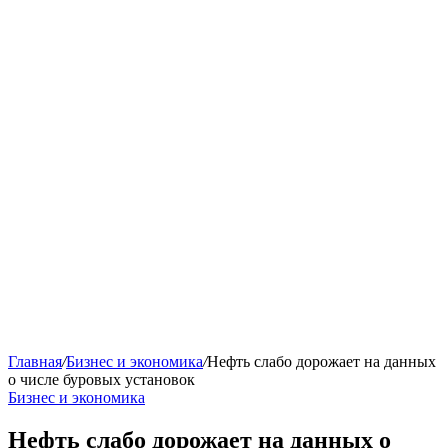
Главная
/
Бизнес и экономика
/
Нефть слабо дорожает на данных
о числе буровых установок
Бизнес и экономика
Нефть слабо дорожает на данных о