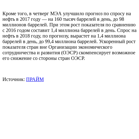
Кроме того, в четверг МЭА улучшило прогноз по спросу на
нефть в 2017 году — на 160 тысяч баррелей в день, до 98
миллионов баррелей. При этом рост показателя по сравнению
с 2016 годом составит 1,4 миллиона баррелей в день. Спрос на
нефть в 2018 году, по прогнозу, вырастет на 1,4 миллиона
баррелей в день, до 99,4 миллиона баррелей. Ускоренный рост
показателя стран вне Организации экономического
сотрудничества и развития (ОЭСР) скомпенсирует возможное
его снижение со стороны стран ОЭСР.
Источник:
ПРАЙМ