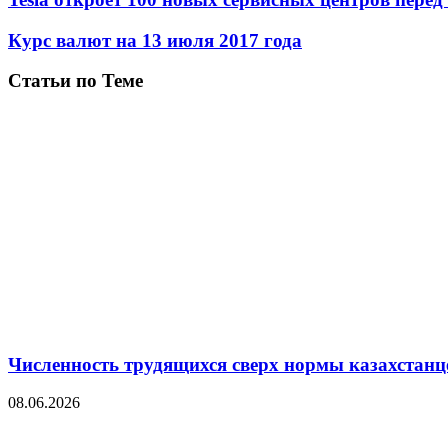
Курс валют на 13 июля 2017 года
Статьи по Теме
Численность трудящихся сверх нормы казахстанц
08.06.2026