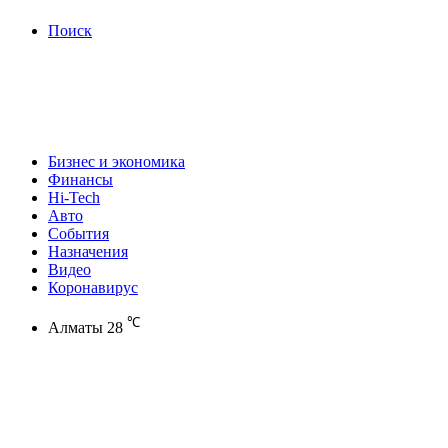
Поиск
Бизнес и экономика
Финансы
Hi-Tech
Авто
События
Назначения
Видео
Коронавирус
℃
Алматы
28