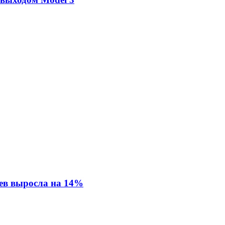
ев выросла на 14%