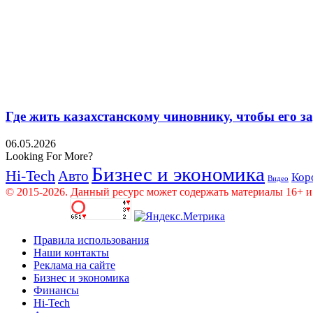
Где жить казахстанскому чиновнику, чтобы его 
06.05.2026
Looking For More?
Бизнес и экономика
Hi-Tech
Авто
Кор
Видео
© 2015-2026. Данный ресурс может содержать материалы 16+ и
Правила использования
Наши контакты
Реклама на сайте
Бизнес и экономика
Финансы
Hi-Tech