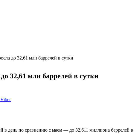
сла до 32,61 млн баррелей в сутки
о 32,61 млн баррелей в сутки
Viber
 в день по сравнению с маем — до 32,611 миллиона баррелей в 