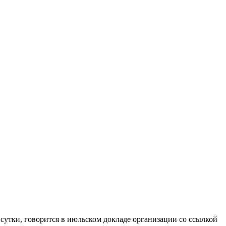
сутки, говорится в июльском докладе организации со ссылкой