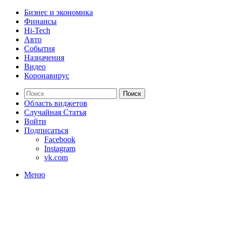
Бизнес и экономика
Финансы
Hi-Tech
Авто
События
Назначения
Видео
Коронавирус
Поиск
Область виджетов
Случайная Статья
Войти
Подписаться
Facebook
Instagram
vk.com
Меню