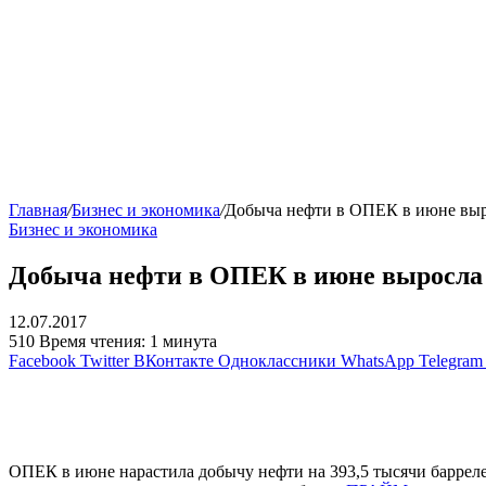
Главная
/
Бизнес и экономика
/
Добыча нефти в ОПЕК в июне выро
Бизнес и экономика
Добыча нефти в ОПЕК в июне выросла д
12.07.2017
510
Время чтения: 1 минута
Facebook
Twitter
ВКонтакте
Одноклассники
WhatsApp
Telegram
ОПЕК в июне нарастила добычу нефти на 393,5 тысячи баррелей