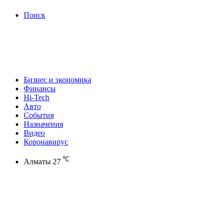
Поиск
Бизнес и экономика
Финансы
Hi-Tech
Авто
События
Назначения
Видео
Коронавирус
℃
Алматы
27