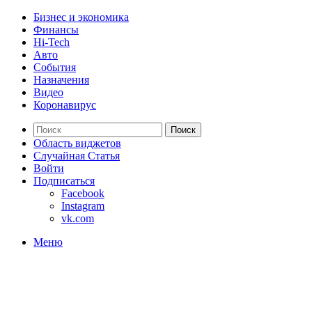
Бизнес и экономика
Финансы
Hi-Tech
Авто
События
Назначения
Видео
Коронавирус
Поиск
Область виджетов
Случайная Статья
Войти
Подписаться
Facebook
Instagram
vk.com
Меню