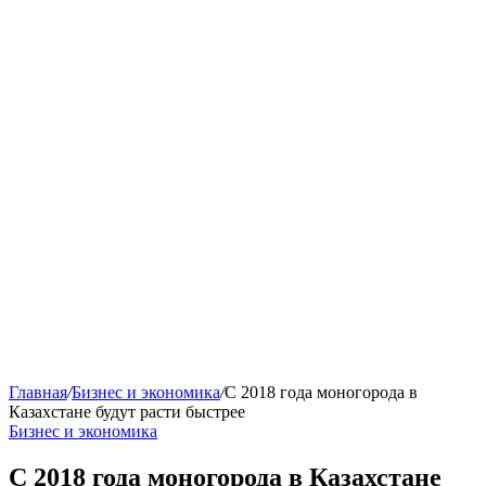
Главная
/
Бизнес и экономика
/
С 2018 года моногорода в
Казахстане будут расти быстрее
Бизнес и экономика
С 2018 года моногорода в Казахстане