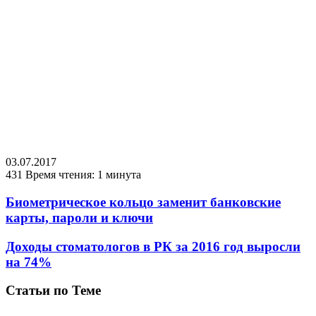
03.07.2017
431
Время чтения: 1 минута
Биометрическое кольцо заменит банковские
карты, пароли и ключи
Доходы стоматологов в РК за 2016 год выросли
на 74%
Статьи по Теме