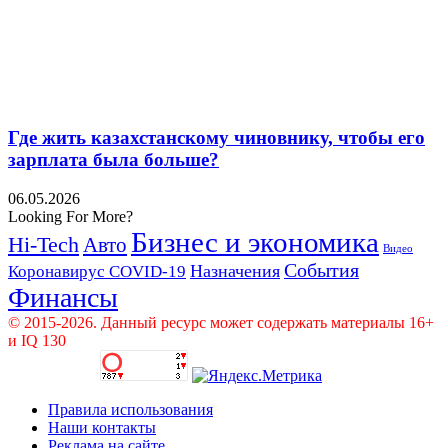
Где жить казахстанскому чиновнику, чтобы его
зарплата была больше?
06.05.2026
Looking For More?
Бизнес и экономика
Hi-Tech
Авто
Видео
События
Назначения
Коронавирус COVID-19
Финансы
© 2015-2026. Данный ресурс может содержать материалы 16+
и IQ 130
Правила использования
Наши контакты
Реклама на сайте