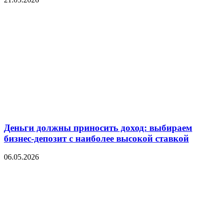
Деньги должны приносить доход: выбираем
бизнес-депозит с наиболее высокой ставкой
06.05.2026