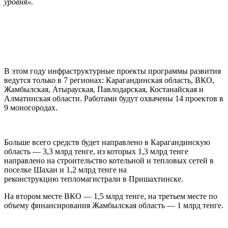
уровня».
В этом году инфраструктурные проекты программы развития
ведутся только в 7 регионах: Карагандинская область, ВКО,
Жамбылская, Атырауская, Павлодарская, Костанайская и
Алматинская области. Работами будут охвачены 14 проектов в
9 моногородах.
Больше всего средств будет направлено в Карагандинскую
область — 3,3 млрд тенге, из которых 1,3 млрд тенге
направлено на строительство котельной и тепловых сетей в
поселке Шахан и 1,2 млрд тенге на
реконструкцию тепломагистрали в Пришахтинске.
На втором месте ВКО — 1,5 млрд тенге, на третьем месте по
объему финансирования Жамбылская область — 1 млрд тенге.