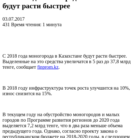
будут расти быстрее
03.07.2017
431
Время чтения: 1 минута
С 2018 года моногорода в Казахстане будут расти быстрее.
Выделенные на это средства увеличатся в 5 раз до 37,8 млрд
тенге, сообщает
finprom.kz
.
В 2018 году инфраструктура точек роста улучшится на 10%,
износ снизится на 15%.
В текущем году на обустройство моногородов и малых
городов по Программе развития регионов до 2020 года
выделяется 7,2 млрд тенге, что в два раза меньше объема
предыдущего года. Однако, согласно проекту закона о
республиканском бюджете на 2018-2020 годы, в следующем