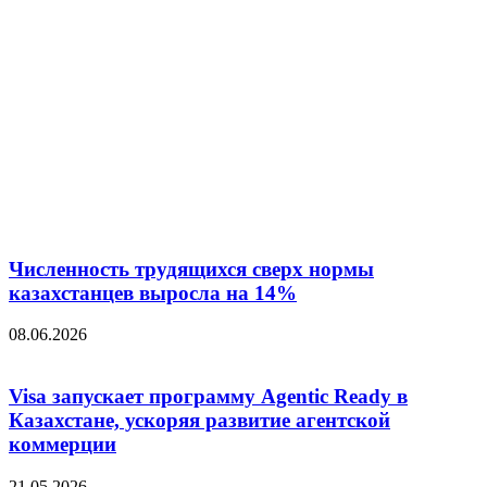
Численность трудящихся сверх нормы
казахстанцев выросла на 14%
08.06.2026
Visa запускает программу Agentic Ready в
Казахстане, ускоряя развитие агентской
коммерции
21.05.2026