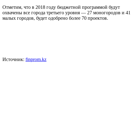
Отметим, что в 2018 году бюджетной программой будут
охвачены все города третьего уровня — 27 моногородов и 41
малых городов, будет одобрено более 70 проектов.
Источник:
finprom.kz