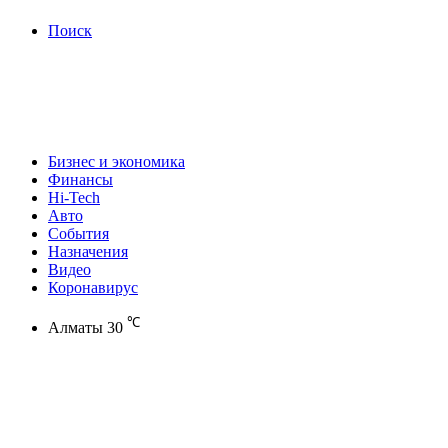
Поиск
Бизнес и экономика
Финансы
Hi-Tech
Авто
События
Назначения
Видео
Коронавирус
℃
Алматы
30