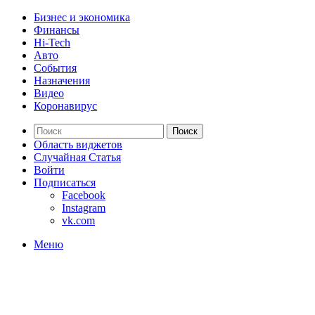
Бизнес и экономика
Финансы
Hi-Tech
Авто
События
Назначения
Видео
Коронавирус
Поиск
Область виджетов
Случайная Статья
Войти
Подписаться
Facebook
Instagram
vk.com
Меню