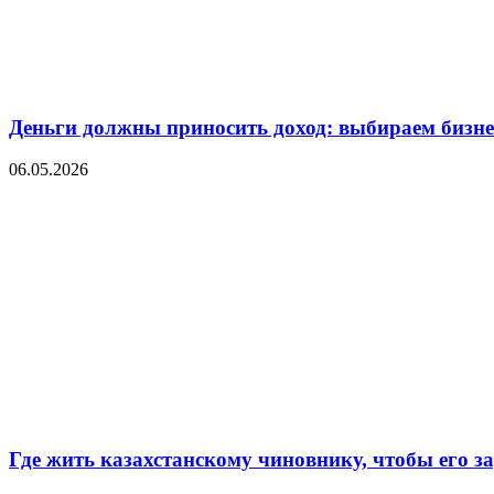
Деньги должны приносить доход: выбираем бизнес
06.05.2026
Где жить казахстанскому чиновнику, чтобы его 