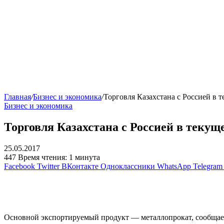
Главная
/
Бизнес и экономика
/
Торговля Казахстана с Россией в 
Бизнес и экономика
Торговля Казахстана с Россией в текущ
25.05.2017
447
Время чтения: 1 минута
Facebook
Twitter
ВКонтакте
Одноклассники
WhatsApp
Telegram
Основной экспортируемый продукт — металлопрокат, сообща