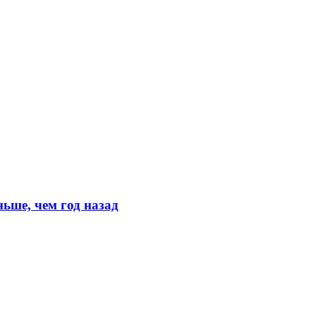
ьше, чем год назад