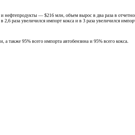
 нефтепродукты — $216 млн, объем вырос в два раза в отчетно
в 2,6 раза увеличился импорт кокса и в 3 раза увеличился импор
и, а также 95% всего импорта автобензина и 95% всего кокса.