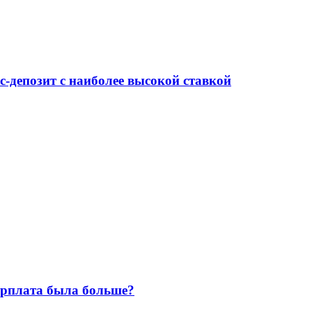
-депозит с наиболее высокой ставкой
зарплата была больше?