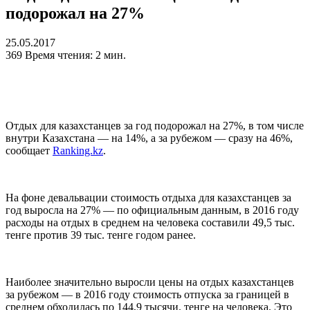
подорожал на 27%
25.05.2017
369
Время чтения: 2 мин.
Отдых для казахстанцев за год подорожал на 27%, в том числе
внутри Казахстана — на 14%, а за рубежом — сразу на 46%,
сообщает
Ranking.kz
.
На фоне девальвации стоимость отдыха для казахстанцев за
год выросла на 27% — по официальным данным, в 2016 году
расходы на отдых в среднем на человека составили 49,5 тыс.
тенге против 39 тыс. тенге годом ранее.
Наиболее значительно выросли цены на отдых казахстанцев
за рубежом — в 2016 году стоимость отпуска за границей в
среднем обходилась по 144,9 тысячи. тенге на человека. Это