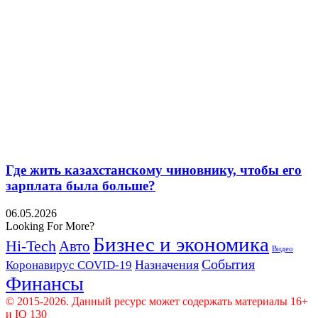
Где жить казахстанскому чиновнику, чтобы его
зарплата была больше?
06.05.2026
Looking For More?
Бизнес и экономика
Hi-Tech
Авто
Видео
События
Назначения
Коронавирус COVID-19
Финансы
© 2015-2026. Данный ресурс может содержать материалы 16+
и IQ 130