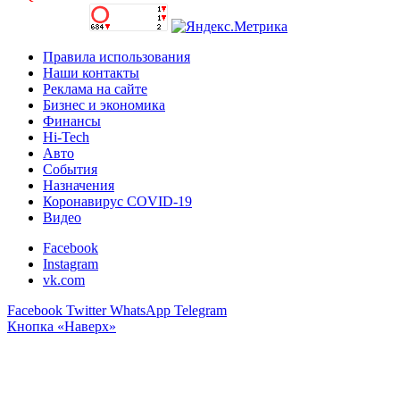
Правила использования
Наши контакты
Реклама на сайте
Бизнес и экономика
Финансы
Hi-Tech
Авто
События
Назначения
Коронавирус COVID-19
Видео
Facebook
Instagram
vk.com
Facebook
Twitter
WhatsApp
Telegram
Кнопка «Наверх»