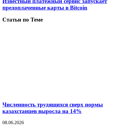
Известный платежный сервис запускает
предоплаченные карты в Bitcoin
Статьи по Теме
Численность трудящихся сверх нормы
казахстанцев выросла на 14%
08.06.2026