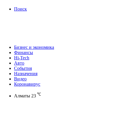
Поиск
Бизнес и экономика
Финансы
Hi-Tech
Авто
События
Назначения
Видео
Коронавирус
℃
Алматы
23