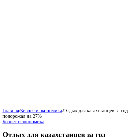
Главная
/
Бизнес и экономика
/
Отдых для казахстанцев за год
подорожал на 27%
Бизнес и экономика
Отдых для казахстанцев за год