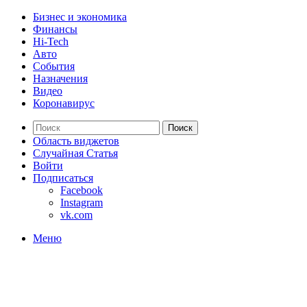
Бизнес и экономика
Финансы
Hi-Tech
Авто
События
Назначения
Видео
Коронавирус
Поиск
Область виджетов
Случайная Статья
Войти
Подписаться
Facebook
Instagram
vk.com
Меню