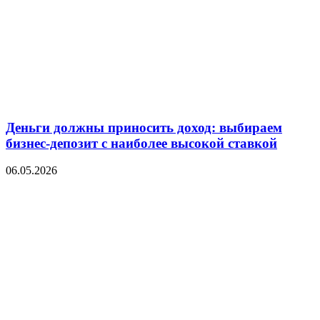
Деньги должны приносить доход: выбираем
бизнес-депозит с наиболее высокой ставкой
06.05.2026