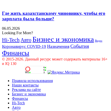
Где жить казахстанскому чиновнику, чтобы его
зарплата была больше?
06.05.2026
Looking For More?
Бизнес и экономика
Hi-Tech
Авто
Видео
События
Назначения
Коронавирус COVID-19
Финансы
© 2015-2026. Данный ресурс может содержать материалы 16+
и IQ 130
Правила использования
Наши контакты
Реклама на сайте
Бизнес и экономика
Финансы
Hi-Tech
Авто