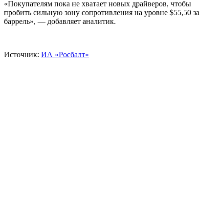
«Покупателям пока не хватает новых драйверов, чтобы
пробить сильную зону сопротивления на уровне $55,50 за
баррель», — добавляет аналитик.
Источник:
ИА «Росбалт»