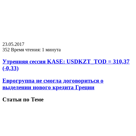
23.05.2017
352
Время чтения: 1 минута
Утренняя сессия KASE: USDKZT_TOD = 310,37
(-0,33)
Еврогруппа не смогла договориться о
выделении нового кредита Греции
Статьи по Теме