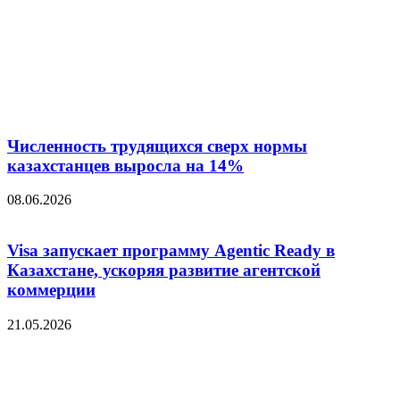
Численность трудящихся сверх нормы
казахстанцев выросла на 14%
08.06.2026
Visa запускает программу Agentic Ready в
Казахстане, ускоряя развитие агентской
коммерции
21.05.2026