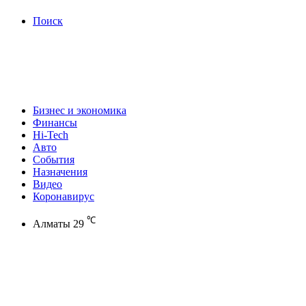
Поиск
Бизнес и экономика
Финансы
Hi-Tech
Авто
События
Назначения
Видео
Коронавирус
℃
Алматы
29