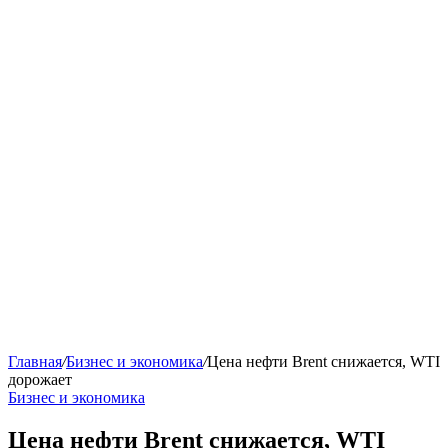
Главная
/
Бизнес и экономика
/
Цена нефти Brent снижается, WTI
дорожает
Бизнес и экономика
Цена нефти Brent снижается, WTI