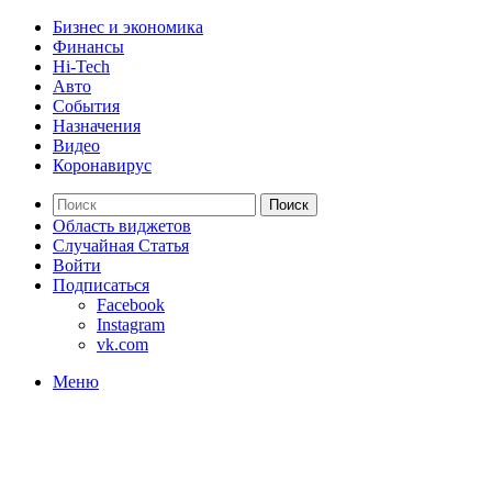
Бизнес и экономика
Финансы
Hi-Tech
Авто
События
Назначения
Видео
Коронавирус
Поиск
Область виджетов
Случайная Статья
Войти
Подписаться
Facebook
Instagram
vk.com
Меню