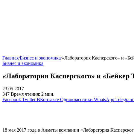
Главная
/
Бизнес и экономика
/
«Лаборатория Касперского» и «Бе
Бизнес и экономика
«Лаборатория Касперского» и «Бейкер 
23.05.2017
347
Время чтения: 2 мин.
Facebook
Twitter
ВКонтакте
Одноклассники
WhatsApp
Telegram
18 мая 2017 года в Алматы компании «Лаборатория Касперског