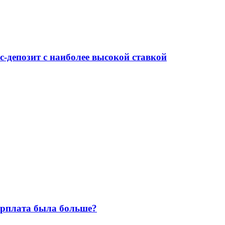
-депозит с наиболее высокой ставкой
зарплата была больше?