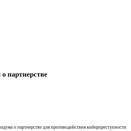
 о партнерстве
ндума о партнерстве для противодействия киберпреступности