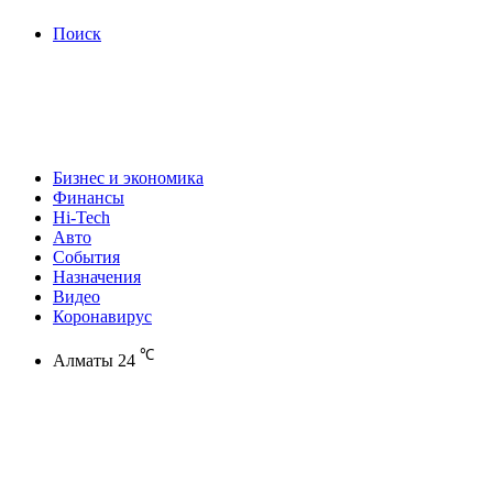
Поиск
Бизнес и экономика
Финансы
Hi-Tech
Авто
События
Назначения
Видео
Коронавирус
℃
Алматы
24