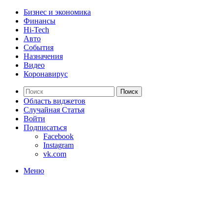
Бизнес и экономика
Финансы
Hi-Tech
Авто
События
Назначения
Видео
Коронавирус
Поиск
Область виджетов
Случайная Статья
Войти
Подписаться
Facebook
Instagram
vk.com
Меню