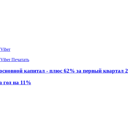
Viber
Viber
Печатать
основной капитал - плюс 62% за первый квартал 2
а год на 11%