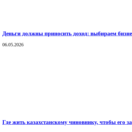
Деньги должны приносить доход: выбираем бизнес
06.05.2026
Где жить казахстанскому чиновнику, чтобы его 