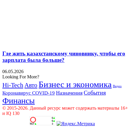
Где жить казахстанскому чиновнику, чтобы его
зарплата была больше?
06.05.2026
Looking For More?
Бизнес и экономика
Hi-Tech
Авто
Видео
События
Назначения
Коронавирус COVID-19
Финансы
© 2015-2026. Данный ресурс может содержать материалы 16+
и IQ 130