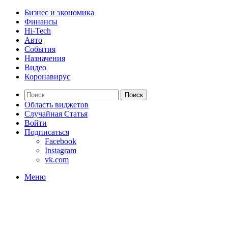
Бизнес и экономика
Финансы
Hi-Tech
Авто
События
Назначения
Видео
Коронавирус
Поиск
Область виджетов
Случайная Статья
Войти
Подписаться
Facebook
Instagram
vk.com
Меню