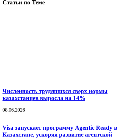
Статьи по Теме
Численность трудящихся сверх нормы
казахстанцев выросла на 14%
08.06.2026
Visa запускает программу Agentic Ready в
Казахстане, ускоряя развитие агентской