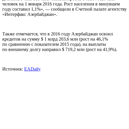
человек на 1 января 2016 года. Рост населения в минувшем
году составил 1,1%», — сообщили в Счетной палате агентству
«Интерфакс Азербайджан».
Также отмечается, что в 2016 году Азербайджан освоил
кредитов на сумму $ 1 млрд 203,6 млн (рост на 46,1%
по сравнению с показателем 2015 года), на выплаты
по внешнему долгу направил $ 719,2 млн (рост на 41,9%).
Источник:
EADaily