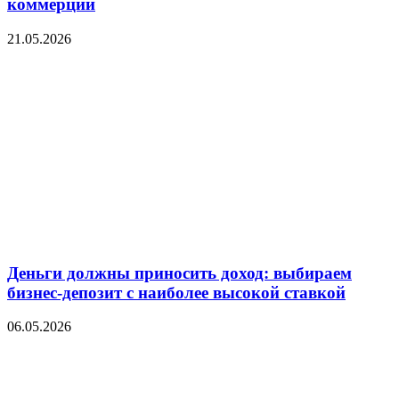
коммерции
21.05.2026
Деньги должны приносить доход: выбираем
бизнес-депозит с наиболее высокой ставкой
06.05.2026