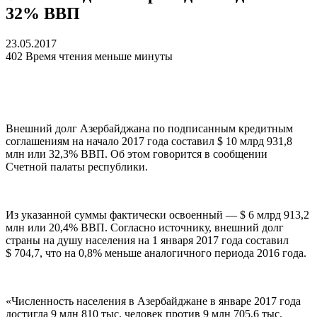
32% ВВП
23.05.2017
402
Время чтения меньше минуты
Внешний долг Азербайджана по подписанным кредитным
соглашениям на начало 2017 года составил $ 10 млрд 931,8
млн или 32,3% ВВП. Об этом говорится в сообщении
Счетной палаты республики.
Из указанной суммы фактически освоенный — $ 6 млрд 913,2
млн или 20,4% ВВП. Согласно источнику, внешний долг
страны на душу населения на 1 января 2017 года составил
$ 704,7, что на 0,8% меньше аналогичного периода 2016 года.
«Численность населения в Азербайджане в январе 2017 года
достигла 9 млн 810 тыс. человек против 9 млн 705,6 тыс.