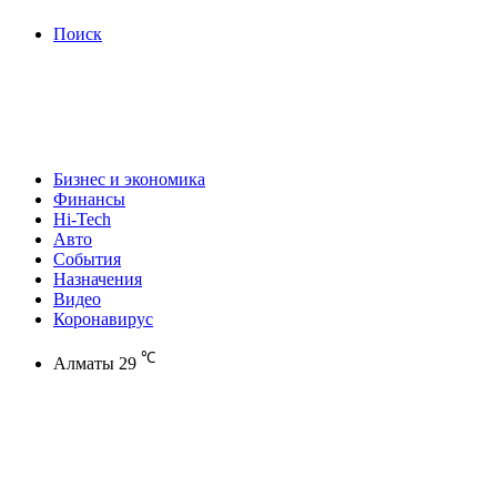
Поиск
Бизнес и экономика
Финансы
Hi-Tech
Авто
События
Назначения
Видео
Коронавирус
℃
Алматы
29