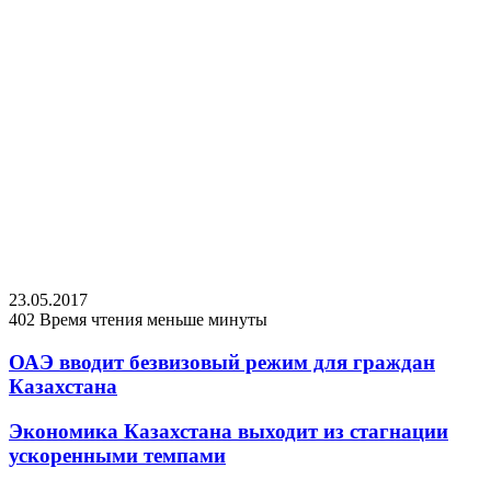
23.05.2017
402
Время чтения меньше минуты
ОАЭ вводит безвизовый режим для граждан
Казахстана
Экономика Казахстана выходит из стагнации
ускоренными темпами