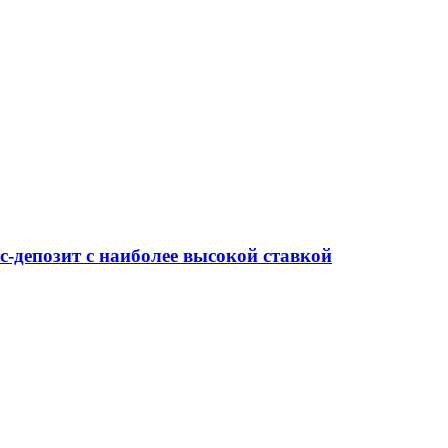
-депозит с наиболее высокой ставкой