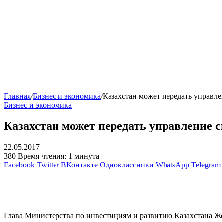
Главная
/
Бизнес и экономика
/
Казахстан может передать управл
Бизнес и экономика
Казахстан может передать управление
22.05.2017
380
Время чтения: 1 минута
Facebook
Twitter
ВКонтакте
Одноклассники
WhatsApp
Telegram
Глава Министерства по инвестициям и развитию Казахстана Ж