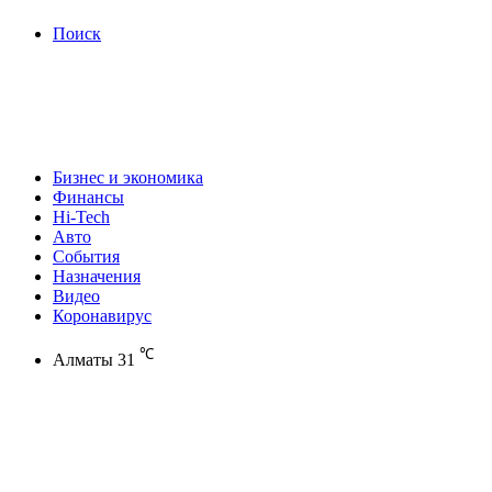
Поиск
Бизнес и экономика
Финансы
Hi-Tech
Авто
События
Назначения
Видео
Коронавирус
℃
Алматы
31