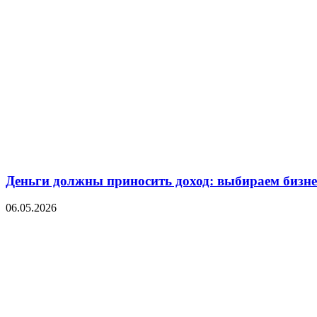
Деньги должны приносить доход: выбираем бизнес
06.05.2026