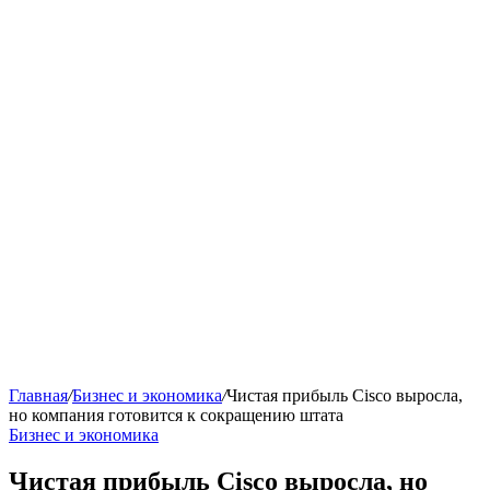
Главная
/
Бизнес и экономика
/
Чистая прибыль Cisco выросла,
но компания готовится к сокращению штата
Бизнес и экономика
Чистая прибыль Cisco выросла, но