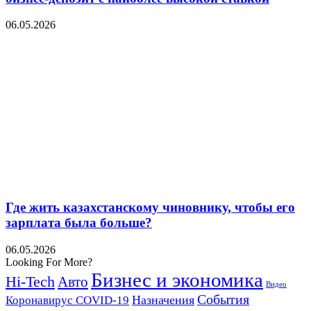
06.05.2026
Где жить казахстанскому чиновнику, чтобы его
зарплата была больше?
06.05.2026
Looking For More?
Бизнес и экономика
Hi-Tech
Авто
Видео
События
Назначения
Коронавирус COVID-19