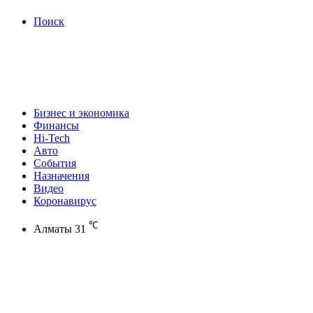
Поиск
Бизнес и экономика
Финансы
Hi-Tech
Авто
События
Назначения
Видео
Коронавирус
℃
Алматы
31