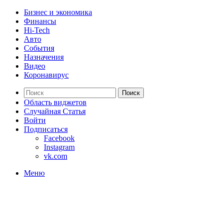
Бизнес и экономика
Финансы
Hi-Tech
Авто
События
Назначения
Видео
Коронавирус
Поиск
Область виджетов
Случайная Статья
Войти
Подписаться
Facebook
Instagram
vk.com
Меню