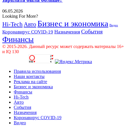
06.05.2026
Looking For More?
Бизнес и экономика
Hi-Tech
Авто
Видео
События
Назначения
Коронавирус COVID-19
Финансы
© 2015-2026. Данный ресурс может содержать материалы 16+
и IQ 130
Правила использования
Наши контакты
Реклама на сайте
Бизнес и экономика
Финансы
Hi-Tech
Авто
События
Назначения
Коронавирус COVID-19
Видео