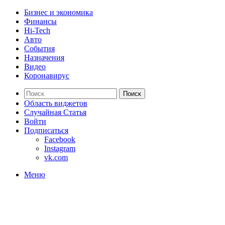
Бизнес и экономика
Финансы
Hi-Tech
Авто
События
Назначения
Видео
Коронавирус
Поиск
Область виджетов
Случайная Статья
Войти
Подписаться
Facebook
Instagram
vk.com
Меню