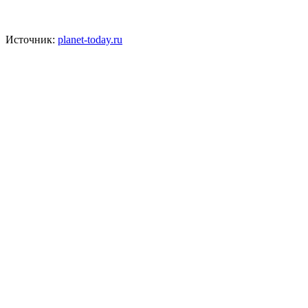
Источник:
planet-today.ru