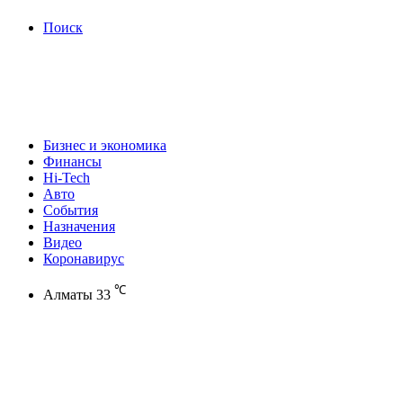
Поиск
Бизнес и экономика
Финансы
Hi-Tech
Авто
События
Назначения
Видео
Коронавирус
℃
Алматы
33