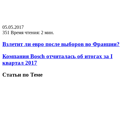
05.05.2017
351
Время чтения: 2 мин.
Взлетит ли евро после выборов во Франции?
Компания Bosch отчиталась об итогах за I
квартал 2017
Статьи по Теме