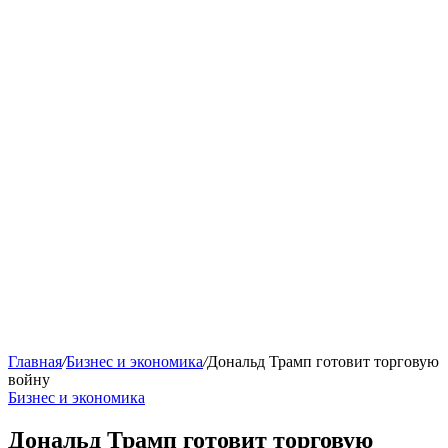
Главная
/
Бизнес и экономика
/
Дональд Трамп готовит торговую
войну
Бизнес и экономика
Дональд Трамп готовит торговую