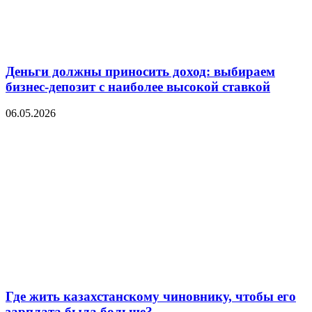
Деньги должны приносить доход: выбираем
бизнес-депозит с наиболее высокой ставкой
06.05.2026
Где жить казахстанскому чиновнику, чтобы его
зарплата была больше?