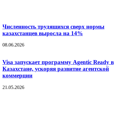
Численность трудящихся сверх нормы
казахстанцев выросла на 14%
08.06.2026
Visa запускает программу Agentic Ready в
Казахстане, ускоряя развитие агентской
коммерции
21.05.2026