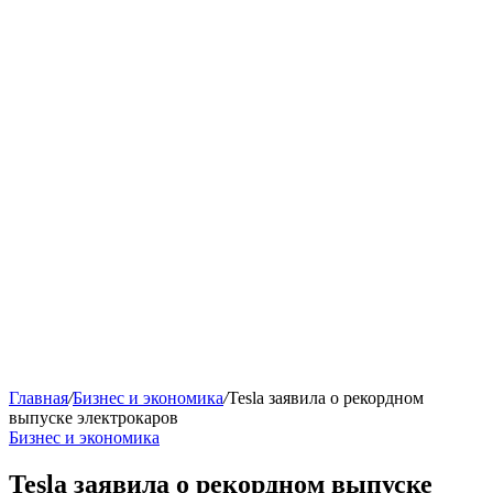
Главная
/
Бизнес и экономика
/
Tesla заявила о рекордном
выпуске электрокаров‍
Бизнес и экономика
Tesla заявила о рекордном выпуске