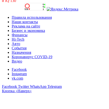
и IQ 130
Правила использования
Наши контакты
Реклама на сайте
Бизнес и экономика
Финансы
Hi-Tech
Авто
События
Назначения
Коронавирус COVID-19
Видео
Facebook
Instagram
vk.com
Facebook
Twitter
WhatsApp
Telegram
Кнопка «Наверх»