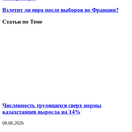
Взлетит ли евро после выборов во Франции?
Статьи по Теме
Численность трудящихся сверх нормы
казахстанцев выросла на 14%
08.06.2026