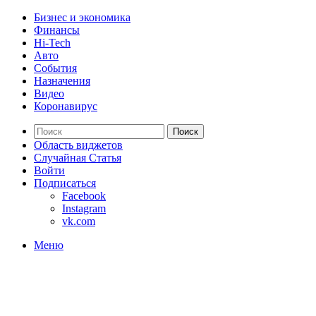
Бизнес и экономика
Финансы
Hi-Tech
Авто
События
Назначения
Видео
Коронавирус
Поиск
Область виджетов
Случайная Статья
Войти
Подписаться
Facebook
Instagram
vk.com
Меню