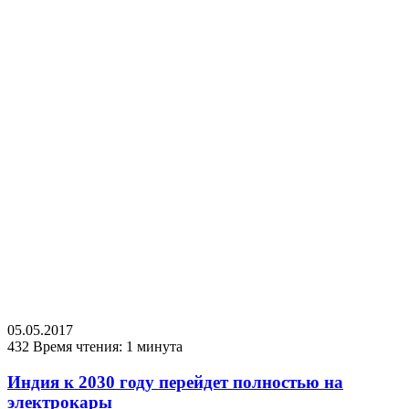
05.05.2017
432
Время чтения: 1 минута
Индия к 2030 году перейдет полностью на
электрокары