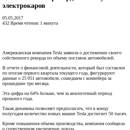
электрокаров‍
05.05.2017
432
Время чтения: 1 минута
Американская компания Tesla заявила о достижении своего
собственного рекорда по объему поставок автомобилей.
В отчете о финансовой деятельности, который был составлен
по итогам первого квартала текущего года, фигурируют
данные о 25 051 автомобиле, сошедшем с конвейера за
прошедшие три месяца.
Эта цифра на 64% больше, чем за аналогичный период
прошлого года.
Такая динамика позволяет предполагать, что к концу
полугодия количество новых машин Tesla достигнет 50 тысяч.
Кроме повышения объема производства, компания сообщила
о существенном увеличении дохода.