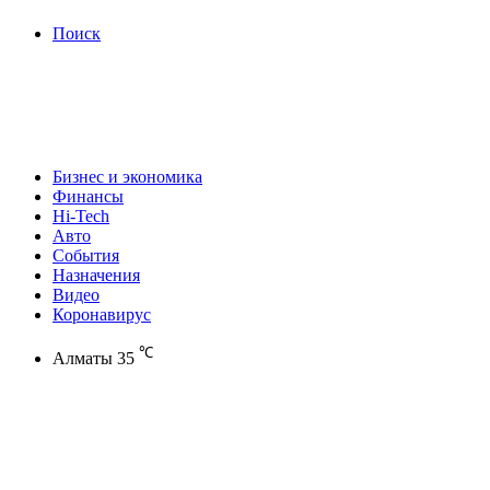
Поиск
Бизнес и экономика
Финансы
Hi-Tech
Авто
События
Назначения
Видео
Коронавирус
℃
Алматы
35