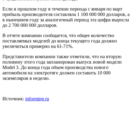
Если в прошлом году в течении периода с января по март
прибыль производителя составляла 1 100 000 000 долларов, а
в нынешнем году за аналогичный период эта цифра выросла
до 2 700 000 000 долларов.
В отчете компании сообщается, что общее количество
поставляемых моделей до конца текущего года должно
увеличиться примерно на 61-71%.
Представители компании также отметили, что на вторую
половину этого года запланирован выпуск новой модели
Model 3. До конца года объем производства нового
автомобиля на электротяге должен составить 10 000
экземпляров в неделю.
Источник:
informing.ru