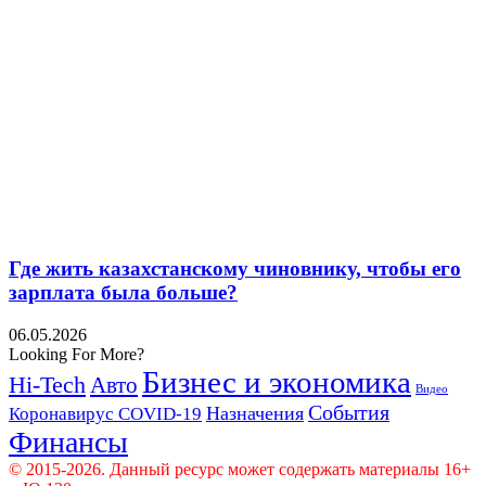
Где жить казахстанскому чиновнику, чтобы его
зарплата была больше?
06.05.2026
Looking For More?
Бизнес и экономика
Hi-Tech
Авто
Видео
События
Назначения
Коронавирус COVID-19
Финансы
© 2015-2026. Данный ресурс может содержать материалы 16+