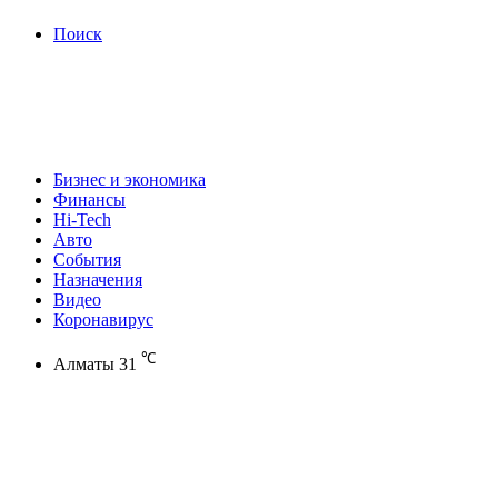
Поиск
Бизнес и экономика
Финансы
Hi-Tech
Авто
События
Назначения
Видео
Коронавирус
℃
Алматы
31