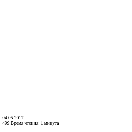
04.05.2017
499
Время чтения: 1 минута