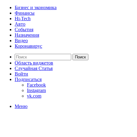
Бизнес и экономика
Финансы
Hi-Tech
Авто
События
Назначения
Видео
Коронавирус
Поиск
Область виджетов
Случайная Статья
Войти
Подписаться
Facebook
Instagram
vk.com
Меню