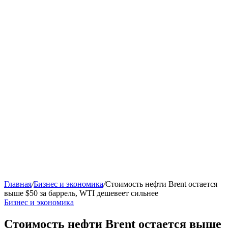
Главная
/
Бизнес и экономика
/
Стоимость нефти Brent остается
выше $50 за баррель, WTI дешевеет сильнее
Бизнес и экономика
Стоимость нефти Brent остается выше