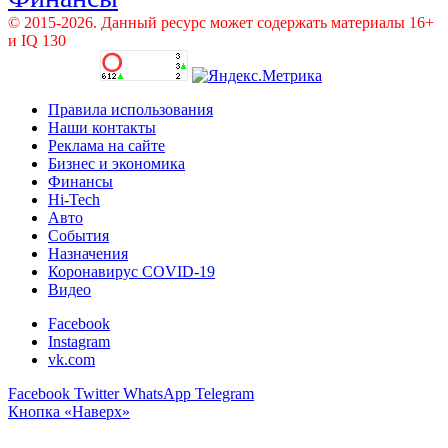
© 2015-2026. Данный ресурс может содержать материалы 16+
и IQ 130
Правила использования
Наши контакты
Реклама на сайте
Бизнес и экономика
Финансы
Hi-Tech
Авто
События
Назначения
Коронавирус COVID-19
Видео
Facebook
Instagram
vk.com
Facebook
Twitter
WhatsApp
Telegram
Кнопка «Наверх»