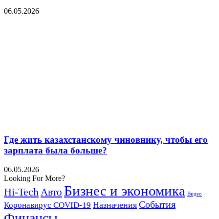
06.05.2026
Где жить казахстанскому чиновнику, чтобы его
зарплата была больше?
06.05.2026
Looking For More?
Бизнес и экономика
Hi-Tech
Авто
Видео
События
Назначения
Коронавирус COVID-19
Финансы