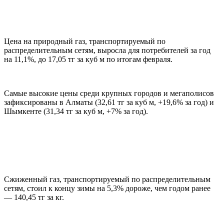
Цена на природный газ, транспортируемый по
распределительным сетям, выросла для потребителей за год
на 11,1%, до 17,05 тг за куб м по итогам февраля.
Самые высокие цены среди крупных городов и мегаполисов
зафиксированы в Алматы (32,61 тг за куб м, +19,6% за год) и
Шымкенте (31,34 тг за куб м, +7% за год).
Сжиженный газ, транспортируемый по распределительным
сетям, стоил к концу зимы на 5,3% дороже, чем годом ранее
— 140,45 тг за кг.