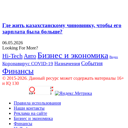
Где жить казахстанскому чиновнику, чтобы его
зарплата была больше?
06.05.2026
Looking For More?
Бизнес и экономика
Hi-Tech
Авто
Видео
События
Назначения
Коронавирус COVID-19
Финансы
© 2015-2026. Данный ресурс может содержать материалы 16+
и IQ 130
Правила использования
Наши контакты
Реклама на сайте
Бизнес и экономика
Финансы