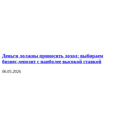
Деньги должны приносить доход: выбираем
бизнес-депозит с наиболее высокой ставкой
06.05.2026