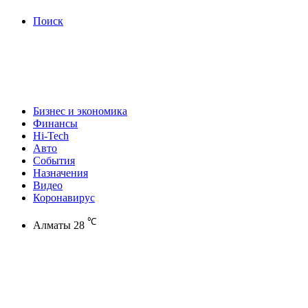
Поиск
Бизнес и экономика
Финансы
Hi-Tech
Авто
События
Назначения
Видео
Коронавирус
℃
Алматы
28