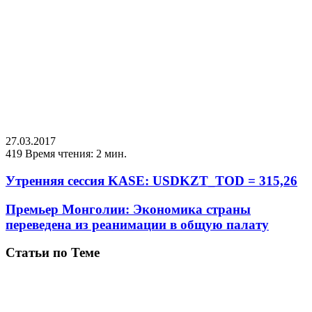
27.03.2017
419
Время чтения: 2 мин.
Утренняя сессия KASE: USDKZT_TOD = 315,26
Премьер Монголии: Экономика страны
переведена из реанимации в общую палату
Статьи по Теме