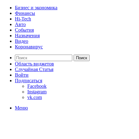
Бизнес и экономика
Финансы
Hi-Tech
Авто
События
Назначения
Видео
Коронавирус
Поиск
Область виджетов
Случайная Статья
Войти
Подписаться
Facebook
Instagram
vk.com
Меню