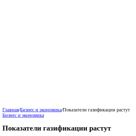
Главная
/
Бизнес и экономика
/
Показатели газификации растут
Бизнес и экономика
Показатели газификации растут