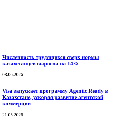
Численность трудящихся сверх нормы
казахстанцев выросла на 14%
08.06.2026
Visa запускает программу Agentic Ready в
Казахстане, ускоряя развитие агентской
коммерции
21.05.2026