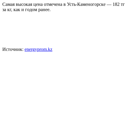
Самая высокая цена отмечена в Усть-Каменогорске — 182 тг
за кг, как и годом ранее.
Источник:
energyprom.kz