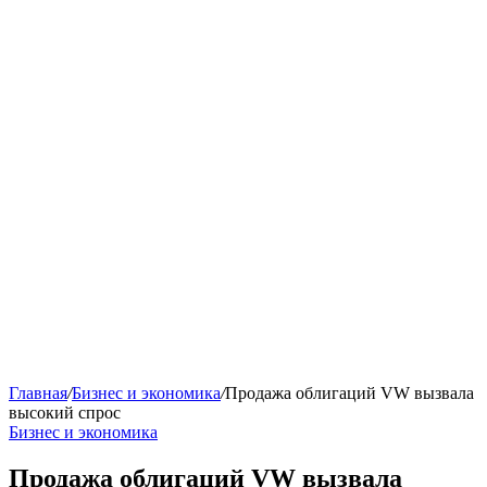
Главная
/
Бизнес и экономика
/
Продажа облигаций VW вызвала
высокий спрос
Бизнес и экономика
Продажа облигаций VW вызвала