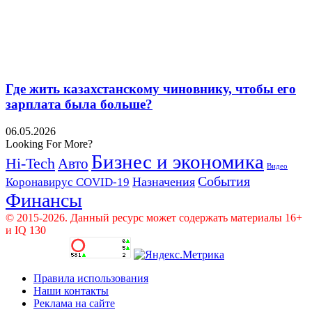
Где жить казахстанскому чиновнику, чтобы его
зарплата была больше?
06.05.2026
Looking For More?
Бизнес и экономика
Hi-Tech
Авто
Видео
События
Назначения
Коронавирус COVID-19
Финансы
© 2015-2026. Данный ресурс может содержать материалы 16+
и IQ 130
Правила использования
Наши контакты
Реклама на сайте