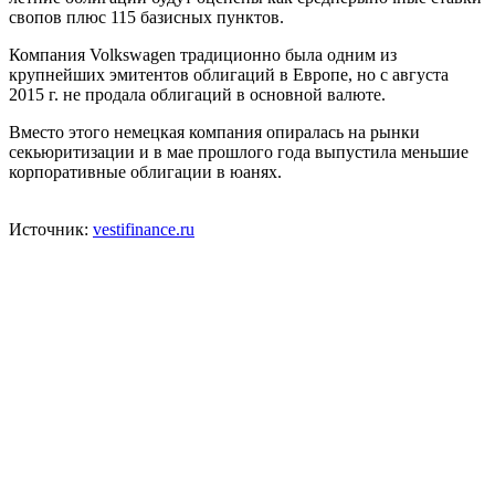
свопов плюс 115 базисных пунктов.
Компания Volkswagen традиционно была одним из
крупнейших эмитентов облигаций в Европе, но с августа
2015 г. не продала облигаций в основной валюте.
Вместо этого немецкая компания опиралась на рынки
секьюритизации и в мае прошлого года выпустила меньшие
корпоративные облигации в юанях.
Источник:
vestifinance.ru