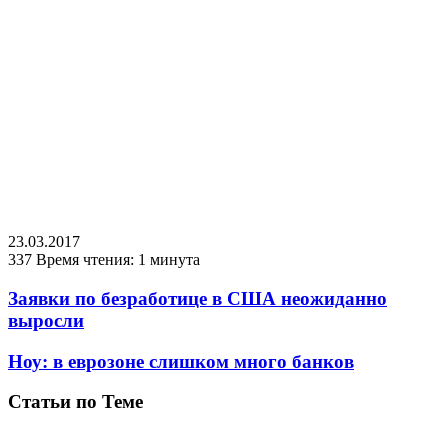
23.03.2017
337
Время чтения: 1 минута
Заявки по безработице в США неожиданно
выросли
Ноу: в еврозоне слишком много банков
Статьи по Теме