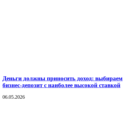
Деньги должны приносить доход: выбираем
бизнес-депозит с наиболее высокой ставкой
06.05.2026