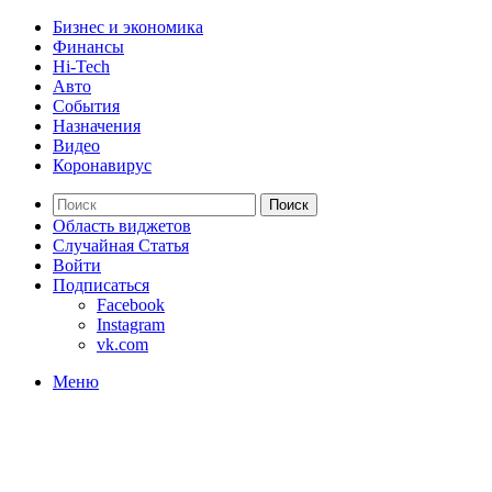
Бизнес и экономика
Финансы
Hi-Tech
Авто
События
Назначения
Видео
Коронавирус
Поиск
Область виджетов
Случайная Статья
Войти
Подписаться
Facebook
Instagram
vk.com
Меню