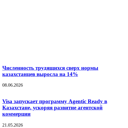
Численность трудящихся сверх нормы
казахстанцев выросла на 14%
08.06.2026
Visa запускает программу Agentic Ready в
Казахстане, ускоряя развитие агентской
коммерции
21.05.2026