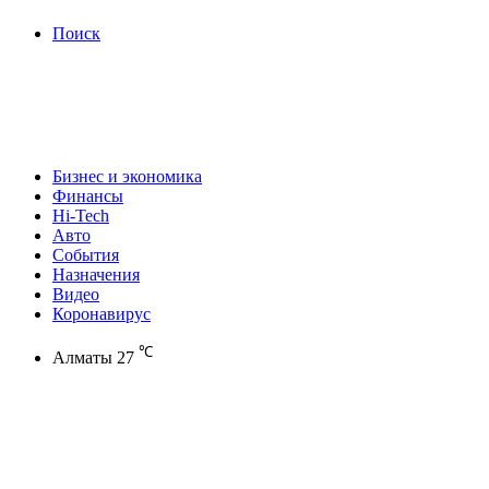
Поиск
Бизнес и экономика
Финансы
Hi-Tech
Авто
События
Назначения
Видео
Коронавирус
℃
Алматы
27