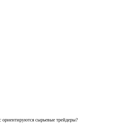
ас ориентируются сырьевые трейдеры?