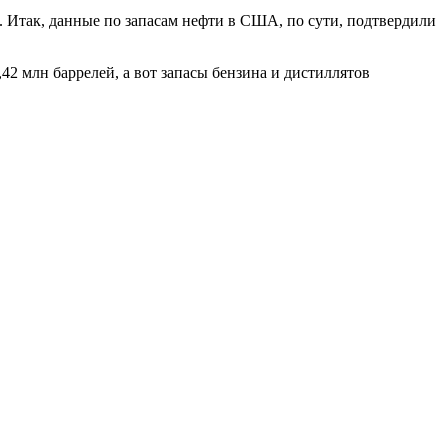
. Итак, данные по запасам нефти в США, по сути, подтвердили
2 млн баррелей, а вот запасы бензина и дистиллятов