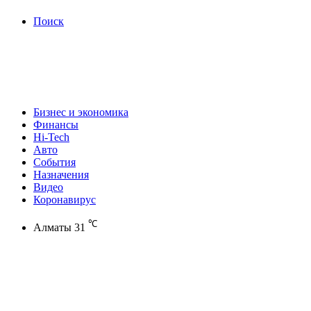
Поиск
Бизнес и экономика
Финансы
Hi-Tech
Авто
События
Назначения
Видео
Коронавирус
℃
Алматы
31