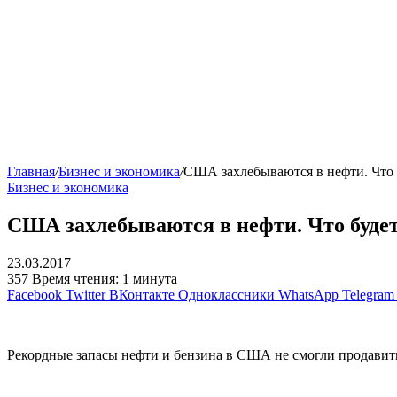
Главная
/
Бизнес и экономика
/
США захлебываются в нефти. Что 
Бизнес и экономика
США захлебываются в нефти. Что будет
23.03.2017
357
Время чтения: 1 минута
Facebook
Twitter
ВКонтакте
Одноклассники
WhatsApp
Telegram
Рекордные запасы нефти и бензина в США не смогли продавить