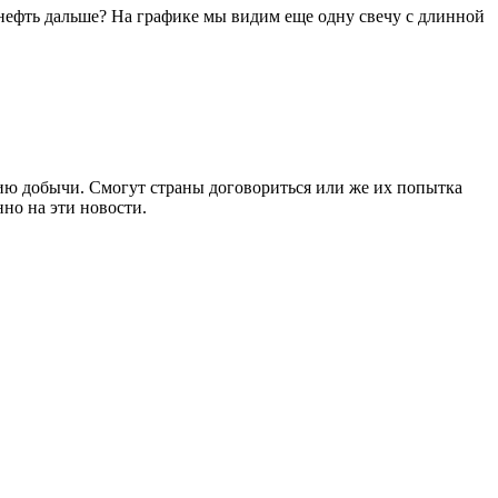
 нефть дальше? На графике мы видим еще одну свечу с длинной
ию добычи. Смогут страны договориться или же их попытка
но на эти новости.