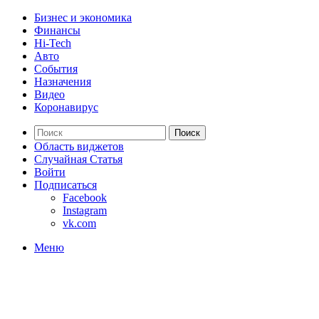
Бизнес и экономика
Финансы
Hi-Tech
Авто
События
Назначения
Видео
Коронавирус
Поиск
Область виджетов
Случайная Статья
Войти
Подписаться
Facebook
Instagram
vk.com
Меню