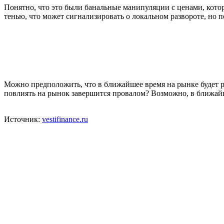
Понятно, что это были банальные манипуляции с ценами, кото
тенью, что может сигнализировать о локальном развороте, но 
Можно предположить, что в ближайшее время на рынке будет 
повлиять на рынок завершится провалом? Возможно, в ближайши
Источник:
vestifinance.ru