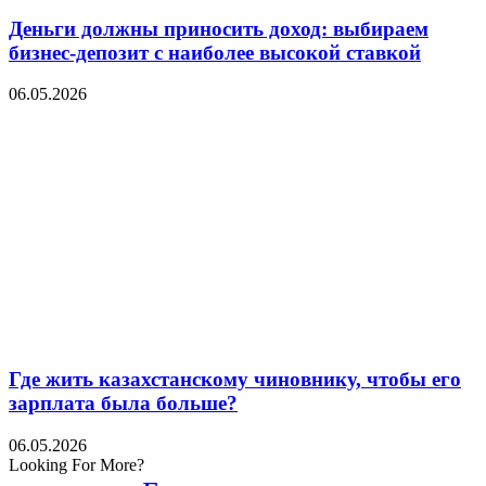
Деньги должны приносить доход: выбираем
бизнес-депозит с наиболее высокой ставкой
06.05.2026
Где жить казахстанскому чиновнику, чтобы его
зарплата была больше?
06.05.2026
Looking For More?