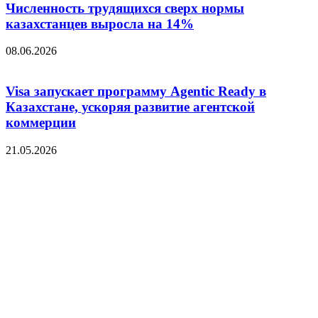
Численность трудящихся сверх нормы
казахстанцев выросла на 14%
08.06.2026
Visa запускает программу Agentic Ready в
Казахстане, ускоряя развитие агентской
коммерции
21.05.2026