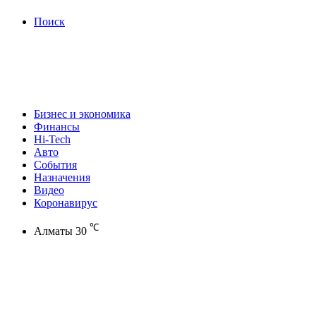
Поиск
Бизнес и экономика
Финансы
Hi-Tech
Авто
События
Назначения
Видео
Коронавирус
℃
Алматы
30