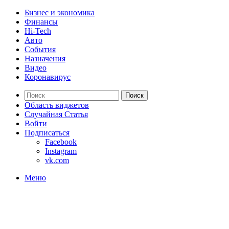
Бизнес и экономика
Финансы
Hi-Tech
Авто
События
Назначения
Видео
Коронавирус
Поиск
Область виджетов
Случайная Статья
Войти
Подписаться
Facebook
Instagram
vk.com
Меню