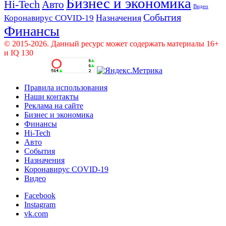
Бизнес и экономика
Hi-Tech
Авто
Видео
События
Назначения
Коронавирус COVID-19
Финансы
© 2015-2026. Данный ресурс может содержать материалы 16+
и IQ 130
Правила использования
Наши контакты
Реклама на сайте
Бизнес и экономика
Финансы
Hi-Tech
Авто
События
Назначения
Коронавирус COVID-19
Видео
Facebook
Instagram
vk.com