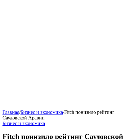
Главная
/
Бизнес и экономика
/
Fitch понизило рейтинг
Саудовской Аравии
Бизнес и экономика
Fitch понизило рейтинг Саудовской