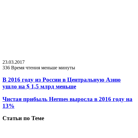
23.03.2017
336
Время чтения меньше минуты
В 2016 году из России в Центральную Азию
ушло на $ 1,5 млрд меньше
Чистая прибыль Hermes выросла в 2016 году на
13%
Статьи по Теме