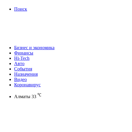
Поиск
Бизнес и экономика
Финансы
Hi-Tech
Авто
События
Назначения
Видео
Коронавирус
℃
Алматы
33