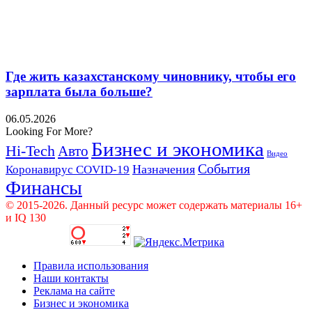
Где жить казахстанскому чиновнику, чтобы его
зарплата была больше?
06.05.2026
Looking For More?
Бизнес и экономика
Hi-Tech
Авто
Видео
События
Назначения
Коронавирус COVID-19
Финансы
© 2015-2026. Данный ресурс может содержать материалы 16+
и IQ 130
Правила использования
Наши контакты
Реклама на сайте
Бизнес и экономика