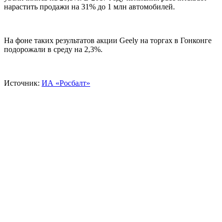
нарастить продажи на 31% до 1 млн автомобилей.
На фоне таких результатов акции Geely на торгах в Гонконге
подорожали в среду на 2,3%.
Источник:
ИА «Росбалт»