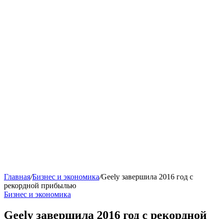
Главная
/
Бизнес и экономика
/
Geely завершила 2016 год с
рекордной прибылью
Бизнес и экономика
Geely завершила 2016 год с рекордной