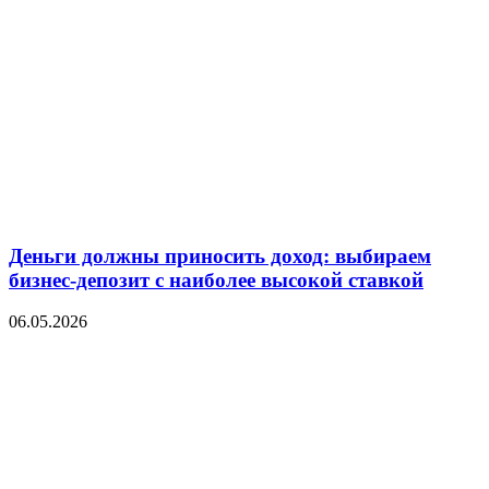
Деньги должны приносить доход: выбираем
бизнес-депозит с наиболее высокой ставкой
06.05.2026