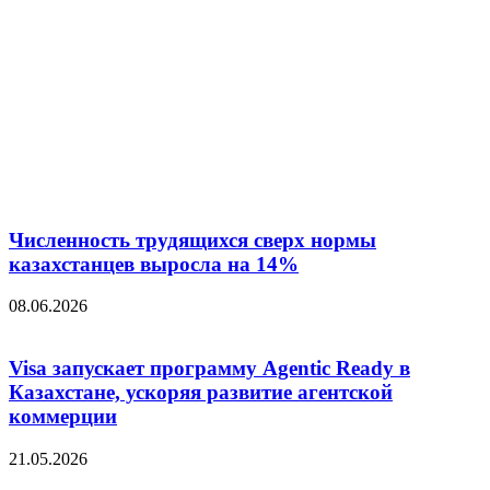
Численность трудящихся сверх нормы
казахстанцев выросла на 14%
08.06.2026
Visa запускает программу Agentic Ready в
Казахстане, ускоряя развитие агентской
коммерции
21.05.2026