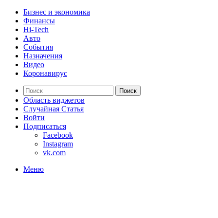
Бизнес и экономика
Финансы
Hi-Tech
Авто
События
Назначения
Видео
Коронавирус
Поиск
Область виджетов
Случайная Статья
Войти
Подписаться
Facebook
Instagram
vk.com
Меню