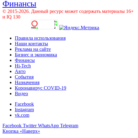
Финансы
© 2015-2026. Данный ресурс может содержать материалы 16+
и IQ 130
Правила использования
Наши контакты
Реклама на сайте
Бизнес и экономика
Финансы
Hi-Tech
Авто
События
Назначения
Коронавирус COVID-19
Видео
Facebook
Instagram
vk.com
Facebook
Twitter
WhatsApp
Telegram
Кнопка «Наверх»