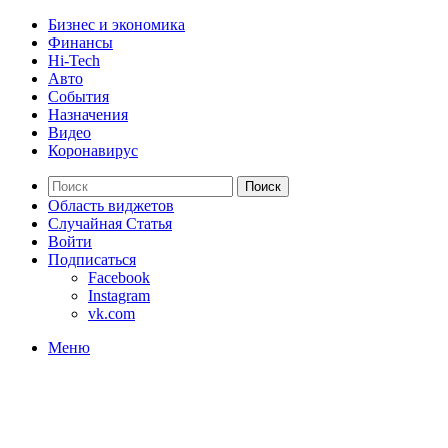
Бизнес и экономика
Финансы
Hi-Tech
Авто
События
Назначения
Видео
Коронавирус
Поиск
Область виджетов
Случайная Статья
Войти
Подписаться
Facebook
Instagram
vk.com
Меню