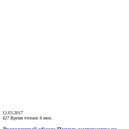
12.03.2017
427
Время чтения: 6 мин.