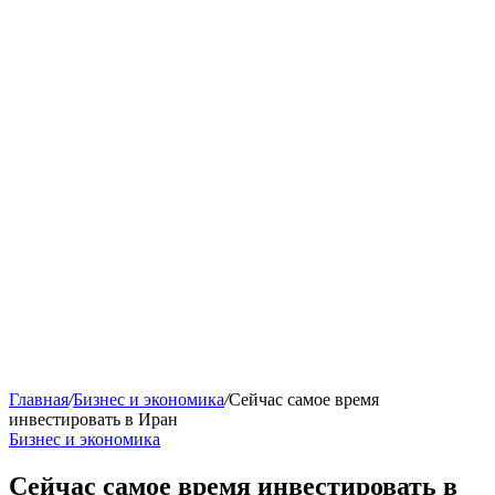
Главная
/
Бизнес и экономика
/
Сейчас самое время
инвестировать в Иран
Бизнес и экономика
Сейчас самое время инвестировать в