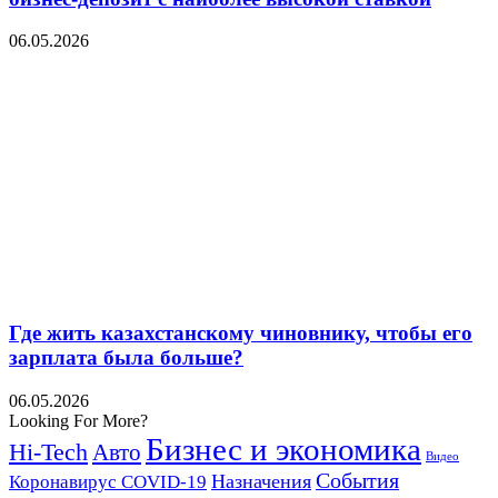
06.05.2026
Где жить казахстанскому чиновнику, чтобы его
зарплата была больше?
06.05.2026
Looking For More?
Бизнес и экономика
Hi-Tech
Авто
Видео
События
Назначения
Коронавирус COVID-19