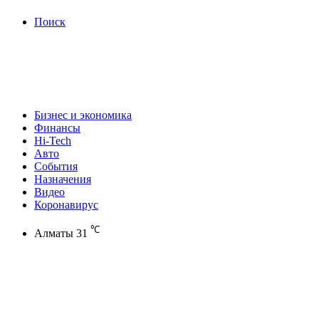
Поиск
Бизнес и экономика
Финансы
Hi-Tech
Авто
События
Назначения
Видео
Коронавирус
℃
Алматы
31