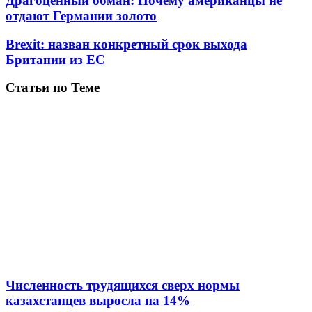
Драгоценный обман: Почему американцы не
отдают Германии золото
Brexit: назван конкретный срок выхода
Британии из ЕС
Статьи по Теме
Численность трудящихся сверх нормы
казахстанцев выросла на 14%