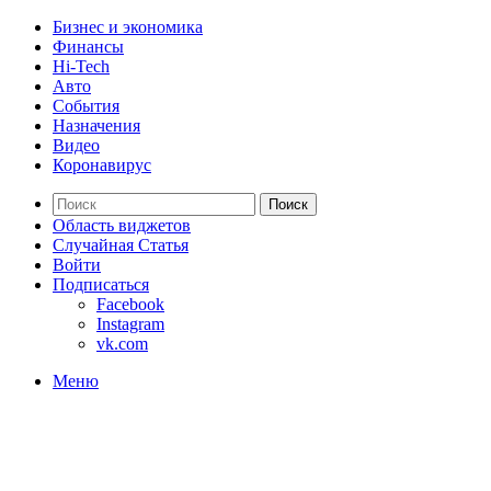
Бизнес и экономика
Финансы
Hi-Tech
Авто
События
Назначения
Видео
Коронавирус
Поиск
Область виджетов
Случайная Статья
Войти
Подписаться
Facebook
Instagram
vk.com
Меню