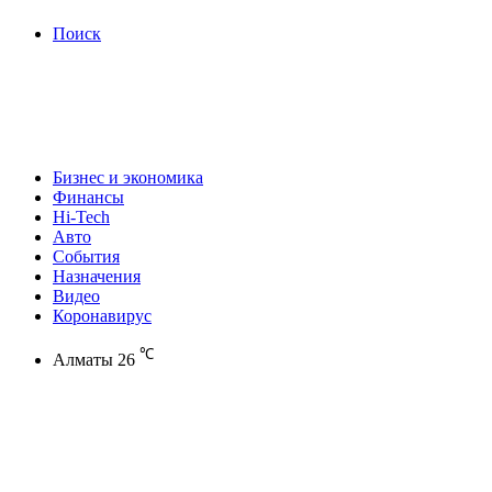
Поиск
Бизнес и экономика
Финансы
Hi-Tech
Авто
События
Назначения
Видео
Коронавирус
℃
Алматы
26