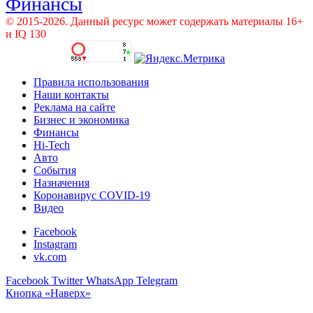
Финансы
© 2015-2026. Данный ресурс может содержать материалы 16+
и IQ 130
Правила использования
Наши контакты
Реклама на сайте
Бизнес и экономика
Финансы
Hi-Tech
Авто
События
Назначения
Коронавирус COVID-19
Видео
Facebook
Instagram
vk.com
Facebook
Twitter
WhatsApp
Telegram
Кнопка «Наверх»