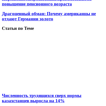
повышение пенсионного возраста
Драгоценный обман: Почему американцы не
отдают Германии золото
Статьи по Теме
Численность трудящихся сверх нормы
казахстанцев выросла на 14%