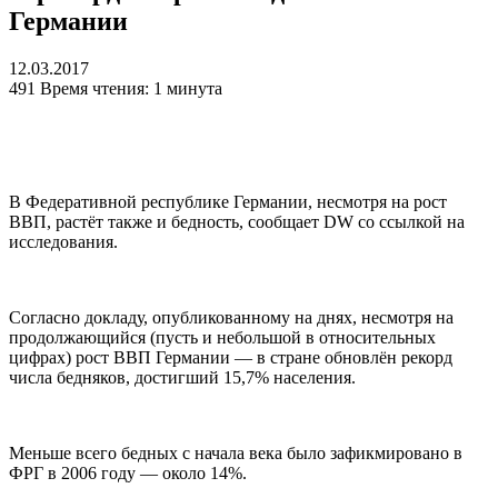
Германии
12.03.2017
491
Время чтения: 1 минута
В Федеративной республике Германии, несмотря на рост
ВВП, растёт также и бедность, сообщает DW со ссылкой на
исследования.
Согласно докладу, опубликованному на днях, несмотря на
продолжающийся (пусть и небольшой в относительных
цифрах) рост ВВП Германии — в стране обновлён рекорд
числа бедняков, достигший 15,7% населения.
Меньше всего бедных с начала века было зафикмировано в
ФРГ в 2006 году — около 14%.