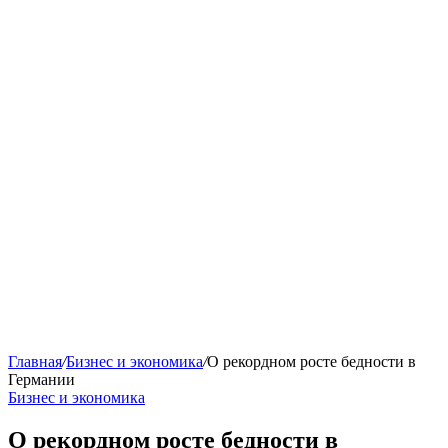
Главная
/
Бизнес и экономика
/
О рекордном росте бедности в
Германии
Бизнес и экономика
О рекордном росте бедности в