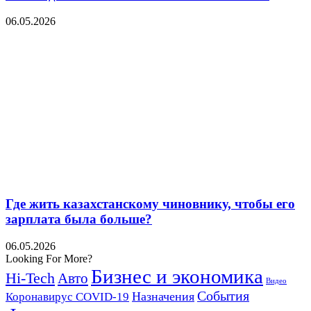
06.05.2026
Где жить казахстанскому чиновнику, чтобы его
зарплата была больше?
06.05.2026
Looking For More?
Бизнес и экономика
Hi-Tech
Авто
Видео
События
Назначения
Коронавирус COVID-19