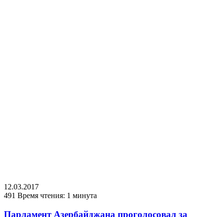
12.03.2017
491
Время чтения: 1 минута
Парламент Азербайджана проголосовал за