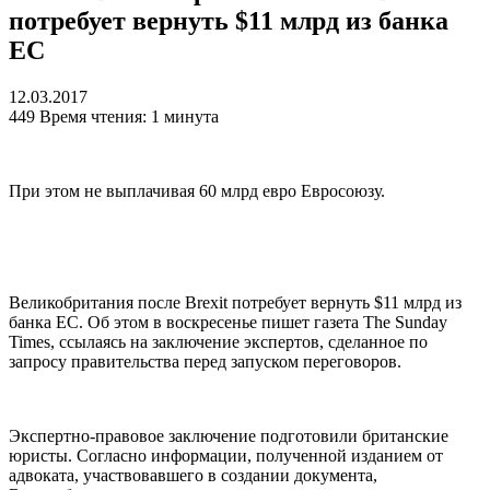
потребует вернуть $11 млрд из банка
ЕС
12.03.2017
449
Время чтения: 1 минута
При этом не выплачивая 60 млрд евро Евросоюзу.
Великобритания после Brexit потребует вернуть $11 млрд из
банка ЕС. Об этом в воскресенье пишет газета The Sunday
Times, ссылаясь на заключение экспертов, сделанное по
запросу правительства перед запуском переговоров.
Экспертно-правовое заключение подготовили британские
юристы. Согласно информации, полученной изданием от
адвоката, участвовавшего в создании документа,