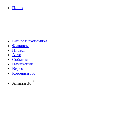
Поиск
Бизнес и экономика
Финансы
Hi-Tech
Авто
События
Назначения
Видео
Коронавирус
℃
Алматы
30