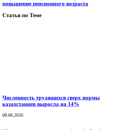
повышение пенсионного возраста
Статьи по Теме
Численность трудящихся сверх нормы
казахстанцев выросла на 14%
08.06.2026