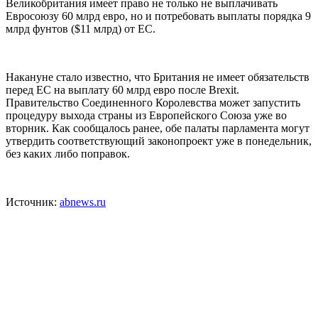
Великобритания имеет право не только не выплачивать
Евросоюзу 60 млрд евро, но и потребовать выплаты порядка 9
млрд фунтов ($11 млрд) от ЕС.
Накануне стало известно, что Британия не имеет обязательств
перед ЕС на выплату 60 млрд евро после Brexit.
Правительство Соединенного Королевства может запустить
процедуру выхода страны из Европейского Союза уже во
вторник. Как сообщалось ранее, обе палаты парламента могут
утвердить соответствующий законопроект уже в понедельник,
без каких либо поправок.
Источник:
abnews.ru