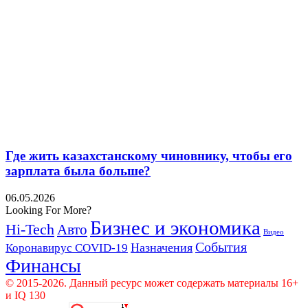
Где жить казахстанскому чиновнику, чтобы его
зарплата была больше?
06.05.2026
Looking For More?
Бизнес и экономика
Hi-Tech
Авто
Видео
События
Назначения
Коронавирус COVID-19
Финансы
© 2015-2026. Данный ресурс может содержать материалы 16+
и IQ 130