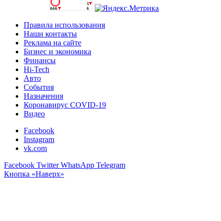
Правила использования
Наши контакты
Реклама на сайте
Бизнес и экономика
Финансы
Hi-Tech
Авто
События
Назначения
Коронавирус COVID-19
Видео
Facebook
Instagram
vk.com
Facebook
Twitter
WhatsApp
Telegram
Кнопка «Наверх»