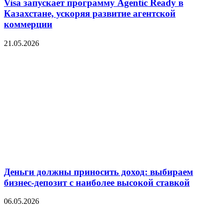
Visa запускает программу Agentic Ready в
Казахстане, ускоряя развитие агентской
коммерции
21.05.2026
Деньги должны приносить доход: выбираем
бизнес-депозит с наиболее высокой ставкой
06.05.2026