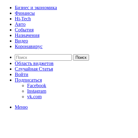
Бизнес и экономика
Финансы
Hi-Tech
Авто
События
Назначения
Видео
Коронавирус
Поиск
Область виджетов
Случайная Статья
Войти
Подписаться
Facebook
Instagram
vk.com
Меню