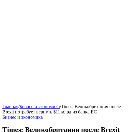
Главная
/
Бизнес и экономика
/
Times: Великобритания после
Brexit потребует вернуть $11 млрд из банка ЕС
Бизнес и экономика
Times: Великобритания после Brexit