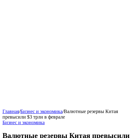
Главная
/
Бизнес и экономика
/
Валютные резервы Китая
превысили $3 трлн в феврале
Бизнес и экономика
Валютные резервы Китая превысили