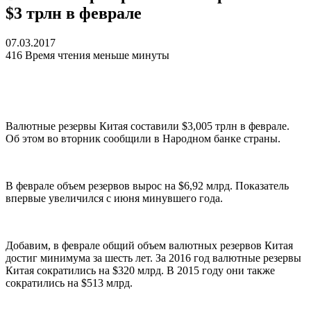
$3 трлн в феврале
07.03.2017
416
Время чтения меньше минуты
Валютные резервы Китая составили $3,005 трлн в феврале.
Об этом во вторник сообщили в Народном банке страны.
В феврале объем резервов вырос на $6,92 млрд. Показатель
впервые увеличился с июня минувшего года.
Добавим, в феврале общий объем валютных резервов Китая
достиг минимума за шесть лет. За 2016 год валютные резервы
Китая сократились на $320 млрд. В 2015 году они также
сократились на $513 млрд.