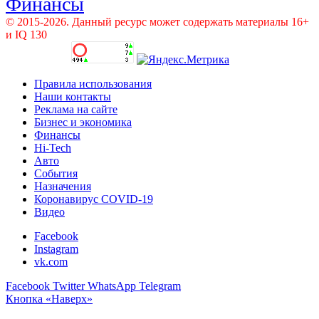
Финансы
© 2015-2026. Данный ресурс может содержать материалы 16+
и IQ 130
Правила использования
Наши контакты
Реклама на сайте
Бизнес и экономика
Финансы
Hi-Tech
Авто
События
Назначения
Коронавирус COVID-19
Видео
Facebook
Instagram
vk.com
Facebook
Twitter
WhatsApp
Telegram
Кнопка «Наверх»