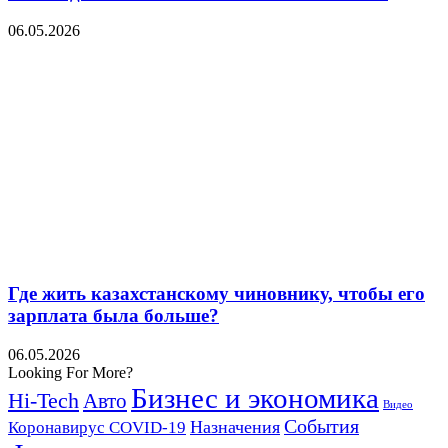
06.05.2026
Где жить казахстанскому чиновнику, чтобы его
зарплата была больше?
06.05.2026
Looking For More?
Бизнес и экономика
Hi-Tech
Авто
Видео
События
Назначения
Коронавирус COVID-19