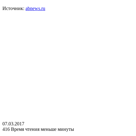
Источник:
abnews.ru
07.03.2017
416
Время чтения меньше минуты