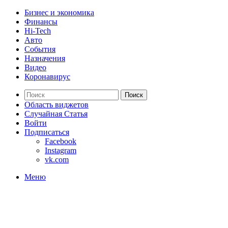
Бизнес и экономика
Финансы
Hi-Tech
Авто
События
Назначения
Видео
Коронавирус
Поиск
Область виджетов
Случайная Статья
Войти
Подписаться
Facebook
Instagram
vk.com
Меню