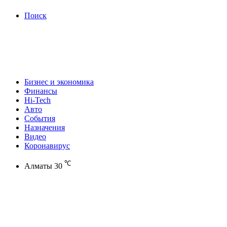
Поиск
Бизнес и экономика
Финансы
Hi-Tech
Авто
События
Назначения
Видео
Коронавирус
℃
Алматы
30