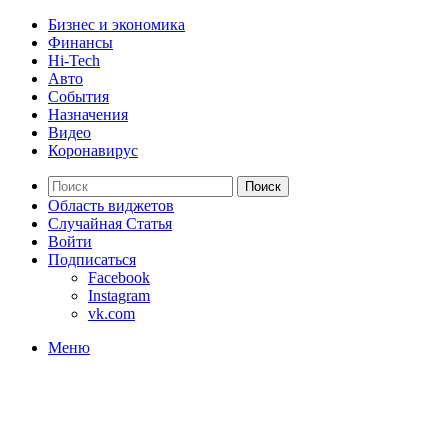
Бизнес и экономика
Финансы
Hi-Tech
Авто
События
Назначения
Видео
Коронавирус
Поиск
Область виджетов
Случайная Статья
Войти
Подписаться
Facebook
Instagram
vk.com
Меню