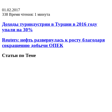
01.02.2017
338
Время чтения: 1 минута
Доходы туриндустрии в Турции в 2016 году
упали на 30%
Reuters: нефть развернулась к росту благодаря
сокращению добычи ОПЕК
Статьи по Теме