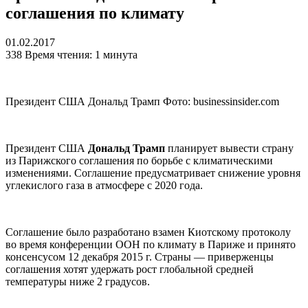
соглашения по климату
01.02.2017
338
Время чтения: 1 минута
Президент США Дональд Трамп Фото: businessinsider.com
Президент США
Дональд Трамп
планирует вывести страну
из Парижского соглашения по борьбе с климатическими
изменениями. Соглашение предусматривает снижение уровня
углекислого газа в атмосфере с 2020 года.
Соглашение было разработано взамен Киотскому протоколу
во время конференции ООН по климату в Париже и принято
консенсусом 12 декабря 2015 г. Страны — приверженцы
соглашения хотят удержать рост глобальной средней
температуры ниже 2 градусов.