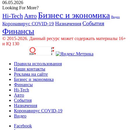
06.05.2026
Looking For More?
Бизнес и экономика
Hi-Tech
Авто
Видео
События
Назначения
Коронавирус COVID-19
Финансы
© 2015-2026. Данный ресурс может содержать материалы 16+
и IQ 130
Правила использования
Наши контакты
Реклама на сайте
Бизнес и экономика
Финансы
Hi-Tech
Авто
События
Назначения
Коронавирус COVID-19
Видео
Facebook