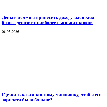
Деньги должны приносить доход: выбираем
бизнес-депозит с наиболее высокой ставкой
06.05.2026
Где жить казахстанскому чиновнику, чтобы его
зарплата была больше?