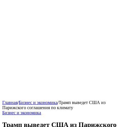
Главная
/
Бизнес и экономика
/
Трамп выведет США из
Парижского соглашения по климату
Бизнес и экономика
Трамп выведет США из Парижского