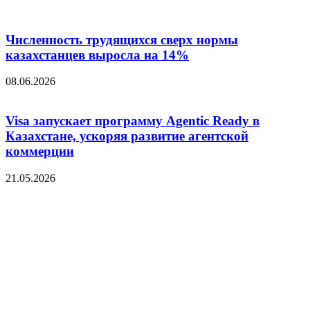
Численность трудящихся сверх нормы
казахстанцев выросла на 14%
08.06.2026
Visa запускает программу Agentic Ready в
Казахстане, ускоряя развитие агентской
коммерции
21.05.2026