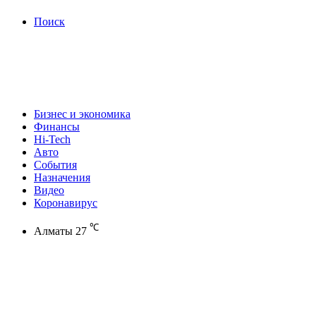
Поиск
Бизнес и экономика
Финансы
Hi-Tech
Авто
События
Назначения
Видео
Коронавирус
℃
Алматы
27